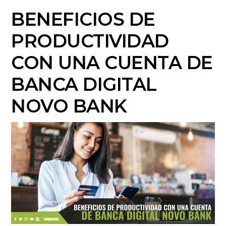
BENEFICIOS DE
PRODUCTIVIDAD
CON UNA CUENTA DE
BANCA DIGITAL
NOVO BANK