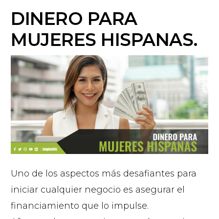
DINERO PARA
MUJERES HISPANAS.
Uno de los aspectos más desafiantes para
iniciar cualquier negocio es asegurar el
financiamiento que lo impulse.