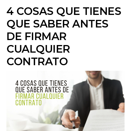
4 COSAS QUE TIENES
QUE SABER ANTES
DE FIRMAR
CUALQUIER
CONTRATO