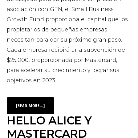
asociación con GEN, el Small Business
Growth Fund proporciona el capital que los
propietarios de pequeñas empresas
necesitan para dar su próximo gran paso.
Cada empresa recibirá una subvención de
$25,000, proporcionada por Mastercard,
para acelerar su crecimiento y lograr sus
objetivos en 2023.
[READ MORE…]
HELLO ALICE Y
MASTERCARD