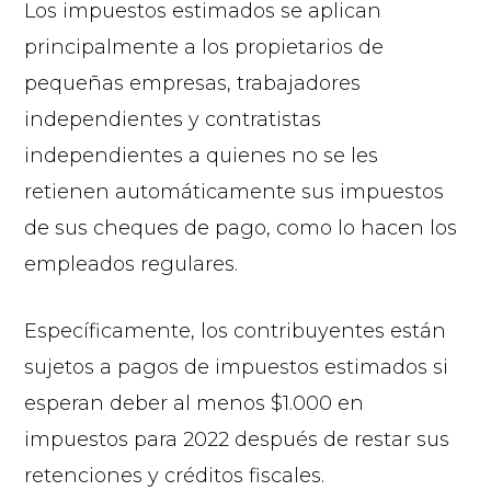
Los impuestos estimados se aplican
principalmente a los propietarios de
pequeñas empresas, trabajadores
independientes y contratistas
independientes a quienes no se les
retienen automáticamente sus impuestos
de sus cheques de pago, como lo hacen los
empleados regulares.
Específicamente, los contribuyentes están
sujetos a pagos de impuestos estimados si
esperan deber al menos $1.000 en
impuestos para 2022 después de restar sus
retenciones y créditos fiscales.