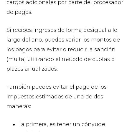
cargos adicionales por parte del procesador
de pagos.
Si recibes ingresos de forma desigual a lo
largo del año, puedes variar los montos de
los pagos para evitar o reducir la sanción
(multa) utilizando el método de cuotas o
plazos anualizados.
También puedes evitar el pago de los
impuestos estimados de una de dos
maneras:
La primera, es tener un cónyuge