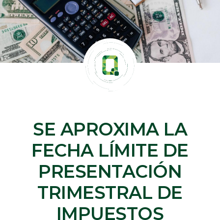
SE APROXIMA LA
FECHA LÍMITE DE
PRESENTACIÓN
TRIMESTRAL DE
IMPUESTOS