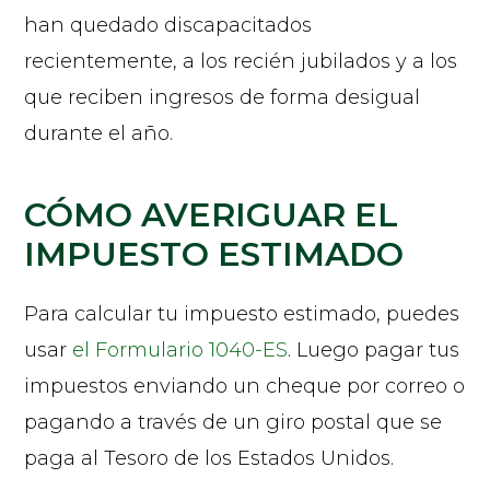
han quedado discapacitados
recientemente, a los recién jubilados y a los
que reciben ingresos de forma desigual
durante el año.
CÓMO AVERIGUAR EL
IMPUESTO ESTIMADO
Para calcular tu impuesto estimado, puedes
usar
el Formulario 1040-ES
. Luego pagar tus
impuestos enviando un cheque por correo o
pagando a través de un giro postal que se
paga al Tesoro de los Estados Unidos.