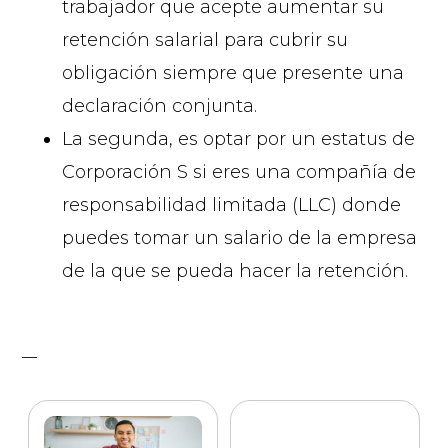
trabajador que acepte aumentar su
retención salarial para cubrir su
obligación siempre que presente una
declaración conjunta.
La segunda, es optar por un estatus de
Corporación S si eres una compañía de
responsabilidad limitada (LLC) donde
puedes tomar un salario de la empresa
de la que se pueda hacer la retención.