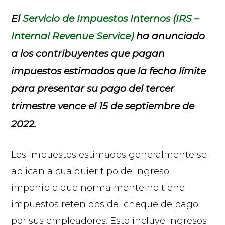
El
Servicio de Impuestos Internos (IRS –
Internal Revenue Service)
ha anunciado
a los contribuyentes que pagan
impuestos estimados que la fecha límite
para presentar su pago del tercer
trimestre vence el 15 de septiembre de
2022.
Los impuestos estimados generalmente se
aplican a cualquier tipo de ingreso
imponible que normalmente no tiene
impuestos retenidos del cheque de pago
por sus empleadores. Esto incluye ingresos