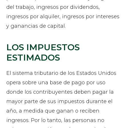
del trabajo, ingresos por dividendos,
ingresos por alquiler, ingresos por intereses
y ganancias de capital.
LOS IMPUESTOS
ESTIMADOS
El sistema tributario de los Estados Unidos
opera sobre una base de pago por uso
donde los contribuyentes deben pagar la
mayor parte de sus impuestos durante el
año, a medida que ganan o reciben
ingresos. Por lo tanto, las personas no