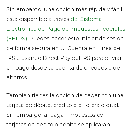
Sin embargo, una opción más rápida y fácil
está disponible a través
del Sistema
Electrónico de Pago de Impuestos Federales
(EFTPS).
Puedes hacer esto iniciando sesión
de forma segura en tu Cuenta en Línea del
IRS o usando Direct Pay del IRS para enviar
un pago desde tu cuenta de cheques o de
ahorros.
También tienes la opción de pagar con una
tarjeta de débito, crédito o billetera digital.
Sin embargo, al pagar impuestos con
tarjetas de débito o débito se aplicarán