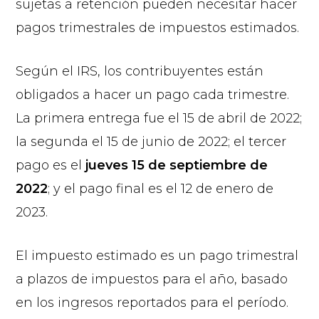
sujetas a retención pueden necesitar hacer
pagos trimestrales de impuestos estimados.
Según el IRS, los contribuyentes están
obligados a hacer un pago cada trimestre.
La primera entrega fue el 15 de abril de 2022;
la segunda el 15 de junio de 2022; el tercer
pago es el
jueves 15 de septiembre de
2022
; y el pago final es el 12 de enero de
2023.
El impuesto estimado es un pago trimestral
a plazos de impuestos para el año, basado
en los ingresos reportados para el período.