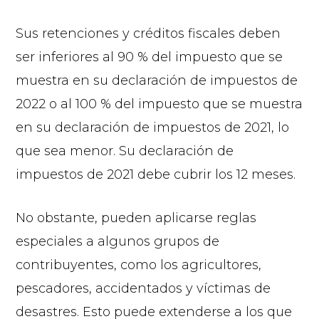
Sus retenciones y créditos fiscales deben
ser inferiores al 90 % del impuesto que se
muestra en su declaración de impuestos de
2022 o al 100 % del impuesto que se muestra
en su declaración de impuestos de 2021, lo
que sea menor. Su declaración de
impuestos de 2021 debe cubrir los 12 meses.
No obstante, pueden aplicarse reglas
especiales a algunos grupos de
contribuyentes, como los agricultores,
pescadores, accidentados y víctimas de
desastres. Esto puede extenderse a los que