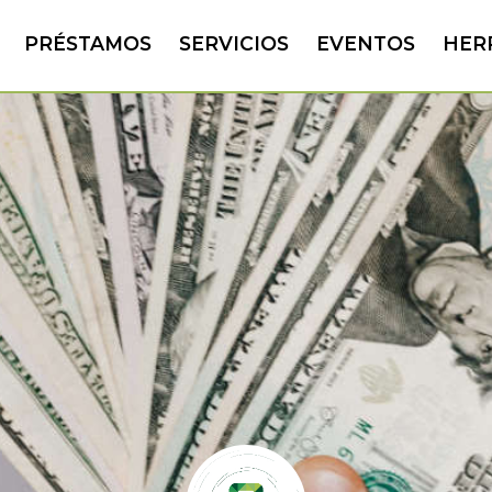
PRÉSTAMOS
SERVICIOS
EVENTOS
HER