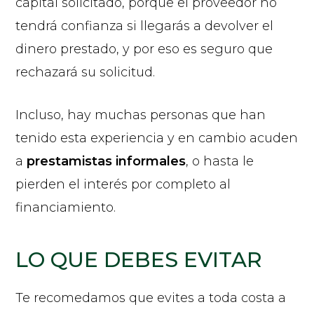
capital solicitado, porque el proveedor no
tendrá confianza si llegarás a devolver el
dinero prestado, y por eso es seguro que
rechazará su solicitud.
Incluso, hay muchas personas que han
tenido esta experiencia y en cambio acuden
a
prestamistas informales
, o hasta le
pierden el interés por completo al
financiamiento.
LO QUE DEBES EVITAR
Te recomedamos que evites a toda costa a