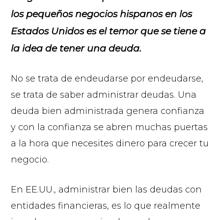
los pequeños negocios hispanos en los
Estados Unidos es el temor que se tiene a
la idea de tener una deuda.
No se trata de endeudarse por endeudarse,
se trata de saber administrar deudas. Una
deuda bien administrada genera confianza
y con la confianza se abren muchas puertas
a la hora que necesites dinero para crecer tu
negocio.
En EE.UU., administrar bien las deudas con
entidades financieras, es lo que realmente