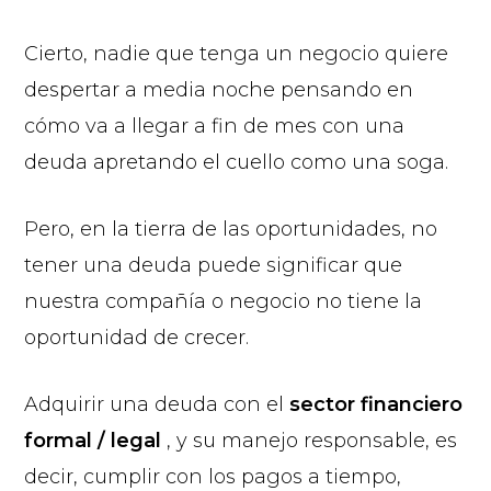
Cierto, nadie que tenga un negocio quiere
despertar a media noche pensando en
cómo va a llegar a fin de mes con una
deuda apretando el cuello como una soga.
Pero, en la tierra de las oportunidades, no
tener una deuda puede significar que
nuestra compañía o negocio no tiene la
oportunidad de crecer.
Adquirir una deuda con el
sector financiero
formal / legal
, y su manejo responsable, es
decir, cumplir con los pagos a tiempo,