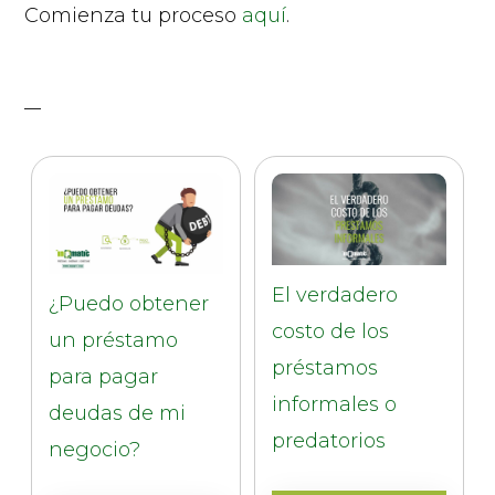
Comienza tu proceso
aquí
.
El verdadero
¿Puedo obtener
costo de los
un préstamo
préstamos
para pagar
informales o
deudas de mi
predatorios
negocio?