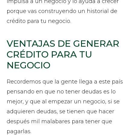
impulsa a un negocio y lo ayuda a crecer
porque vas construyendo un historial de
crédito para tu negocio.
VENTAJAS DE GENERAR
CRÉDITO PARA TU
NEGOCIO
Recordemos que la gente llega a este país
pensando en que no tener deudas es lo
mejor, y que al empezar un negocio, si se
adquieren deudas, se tienen que hacer
después mil malabares para tener que
pagarlas.