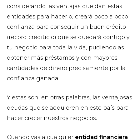
considerando las ventajas que dan estas
entidades para hacerlo, creará poco a poco
confianza para conseguir un buen crédito
(record crediticio) que se quedará contigo y
tu negocio para toda la vida, pudiendo así
obtener más préstamos y con mayores
cantidades de dinero precisamente por la
confianza ganada.
Y estas son, en otras palabras, las ventajosas
deudas que se adquieren en este país para
hacer crecer nuestros negocios.
Cuando vas a cualquier
entidad financiera