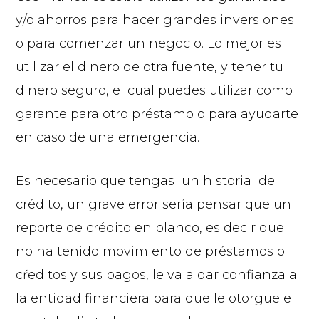
y/o ahorros para hacer grandes inversiones
o para comenzar un negocio. Lo mejor es
utilizar el dinero de otra fuente, y tener tu
dinero seguro, el cual puedes utilizar como
garante para otro préstamo o para ayudarte
en caso de una emergencia.
Es necesario que tengas un historial de
crédito, un grave error sería pensar que un
reporte de crédito en blanco, es decir que
no ha tenido movimiento de préstamos o
cŕeditos y sus pagos, le va a dar confianza a
la entidad financiera para que le otorgue el