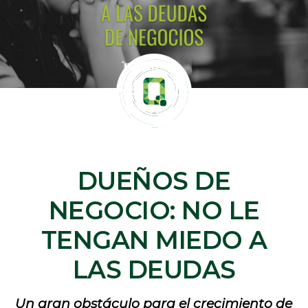
DUEÑOS DE
NEGOCIO: NO LE
TENGAN MIEDO A
LAS DEUDAS
Un gran obstáculo para el crecimiento de