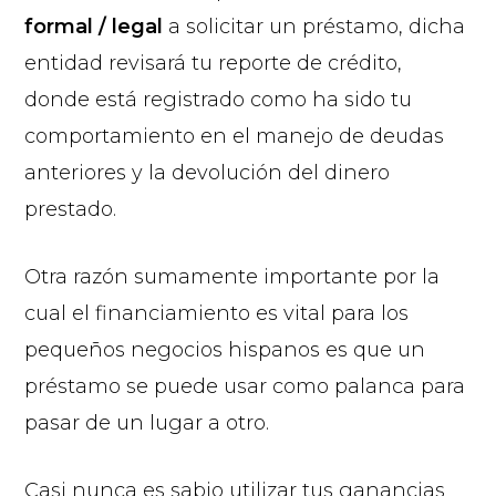
formal / legal
a solicitar un préstamo, dicha
entidad revisará tu reporte de crédito,
donde está registrado como ha sido tu
comportamiento en el manejo de deudas
anteriores y la devolución del dinero
prestado.
Otra razón sumamente importante por la
cual el financiamiento es vital para los
pequeños negocios hispanos es que un
préstamo se puede usar como palanca para
pasar de un lugar a otro.
Casi nunca es sabio utilizar tus ganancias