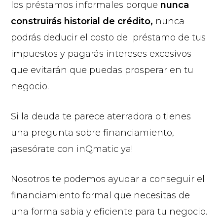
los préstamos informales porque
nunca
construirás historial de crédito,
nunca
podrás deducir el costo del préstamo de tus
impuestos y pagarás intereses excesivos
que evitarán que puedas prosperar en tu
negocio.
Si la deuda te parece aterradora o tienes
una pregunta sobre financiamiento,
¡asesórate con inQmatic ya!
Nosotros te podemos ayudar a conseguir el
financiamiento formal que necesitas de
una forma sabia y eficiente para tu negocio.