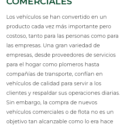
COMERCIALES
Los vehículos se han convertido en un
producto cada vez más importante pero
costoso, tanto para las personas como para
las empresas. Una gran variedad de
empresas, desde proveedores de servicios
para el hogar como plomeros hasta
compañías de transporte, confían en
vehículos de calidad para servir a los
clientes y respaldar sus operaciones diarias.
Sin embargo, la compra de nuevos
vehículos comerciales o de flota no es un
objetivo tan alcanzable como lo era hace