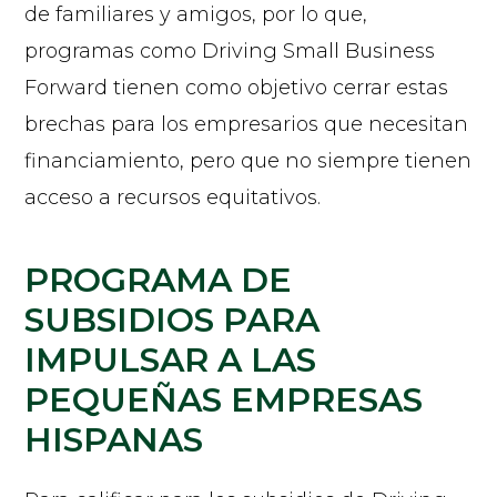
de familiares y amigos, por lo que,
programas como Driving Small Business
Forward tienen como objetivo cerrar estas
brechas para los empresarios que necesitan
financiamiento, pero que no siempre tienen
acceso a recursos equitativos.
PROGRAMA DE
SUBSIDIOS PARA
IMPULSAR A LAS
PEQUEÑAS EMPRESAS
HISPANAS