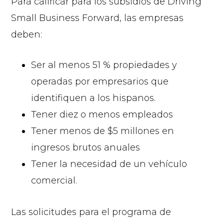
Para calificar para los subsidios de Driving
Small Business Forward, las empresas
deben:
Ser al menos 51 % propiedades y
operadas por empresarios que
identifiquen a los hispanos.
Tener diez o menos empleados
Tener menos de $5 millones en
ingresos brutos anuales
Tener la necesidad de un vehículo
comercial.
Las solicitudes para el programa de