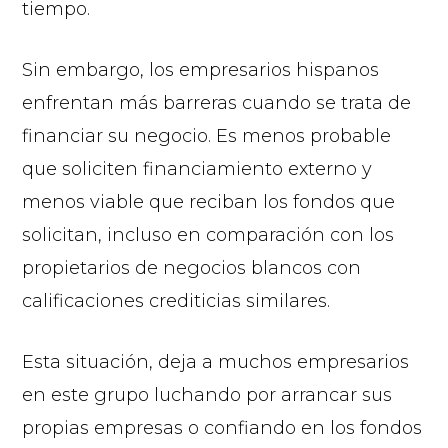
tiempo.
Sin embargo, los empresarios hispanos
enfrentan más barreras cuando se trata de
financiar su negocio. Es menos probable
que soliciten financiamiento externo y
menos viable que reciban los fondos que
solicitan, incluso en comparación con los
propietarios de negocios blancos con
calificaciones crediticias similares.
Esta situación, deja a muchos empresarios
en este grupo luchando por arrancar sus
propias empresas o confiando en los fondos