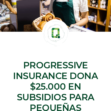
PROGRESSIVE
INSURANCE DONA
$25.000 EN
SUBSIDIOS PARA
PEQUEÑAS