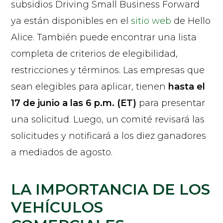
subsidios Driving Small Business Forward
ya están disponibles en el
sitio web
de Hello
Alice. También puede encontrar una lista
completa de criterios de elegibilidad,
restricciones y términos. Las empresas que
sean elegibles para aplicar, tienen
hasta el
17 de junio a las 6 p.m. (ET)
para presentar
una solicitud. Luego, un comité revisará las
solicitudes y notificará a los diez ganadores
a mediados de agosto.
LA IMPORTANCIA DE LOS
VEHÍCULOS