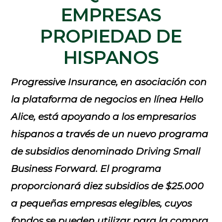
EMPRESAS
PROPIEDAD DE
HISPANOS
Progressive Insurance, en asociación con
la plataforma de negocios en línea Hello
Alice, está apoyando a los empresarios
hispanos a través de un nuevo programa
de subsidios denominado Driving Small
Business Forward. El programa
proporcionará diez subsidios de $25.000
a pequeñas empresas elegibles, cuyos
fondos se pueden utilizar para la compra