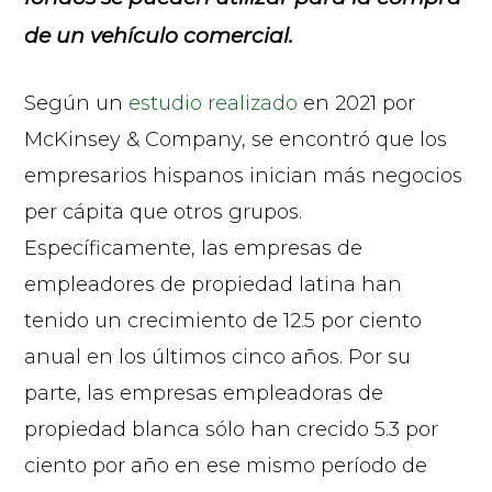
de un vehículo comercial.
Según un
estudio realizado
en 2021 por
McKinsey & Company, se encontró que los
empresarios hispanos inician más negocios
per cápita que otros grupos.
Específicamente, las empresas de
empleadores de propiedad latina han
tenido un crecimiento de 12.5 por ciento
anual en los últimos cinco años. Por su
parte, las empresas empleadoras de
propiedad blanca sólo han crecido 5.3 por
ciento por año en ese mismo período de