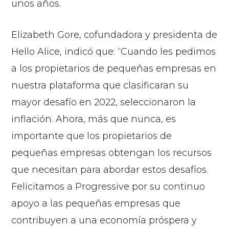
unos años.
Elizabeth Gore, cofundadora y presidenta de
Hello Alice, indicó que: “Cuando les pedimos
a los propietarios de pequeñas empresas en
nuestra plataforma que clasificaran su
mayor desafío en 2022, seleccionaron la
inflación. Ahora, más que nunca, es
importante que los propietarios de
pequeñas empresas obtengan los recursos
que necesitan para abordar estos desafíos.
Felicitamos a Progressive por su continuo
apoyo a las pequeñas empresas que
contribuyen a una economía próspera y