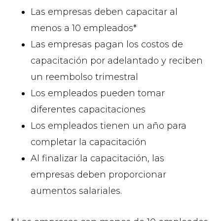
Las empresas deben capacitar al
menos a 10 empleados*
Las empresas pagan los costos de
capacitación por adelantado y reciben
un reembolso trimestral
Los empleados pueden tomar
diferentes capacitaciones
Los empleados tienen un año para
completar la capacitación
Al finalizar la capacitación, las
empresas deben proporcionar
aumentos salariales.