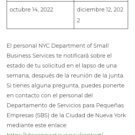
octubre 14, 2022
diciembre 12, 202
2
El personal NYC Department of Small
Business Services te notificará sobre el
estado de tu solicitud en el lapso de una
semana, después de la reunión de la junta.
Si tienes alguna pregunta, puedes ponerte
en contacto con el personal del
Departamento de Servicios para Pequeñas
Empresas (SBS) de la Ciudad de Nueva York
mediante este enlace: