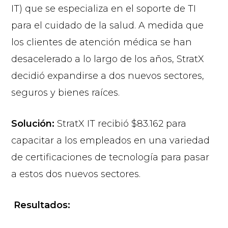
IT) que se especializa en el soporte de TI
para el cuidado de la salud. A medida que
los clientes de atención médica se han
desacelerado a lo largo de los años, StratX
decidió expandirse a dos nuevos sectores,
seguros y bienes raíces.
Solución:
StratX IT recibió $83.162 para
capacitar a los empleados en una variedad
de certificaciones de tecnología para pasar
a estos dos nuevos sectores.
Resultados: