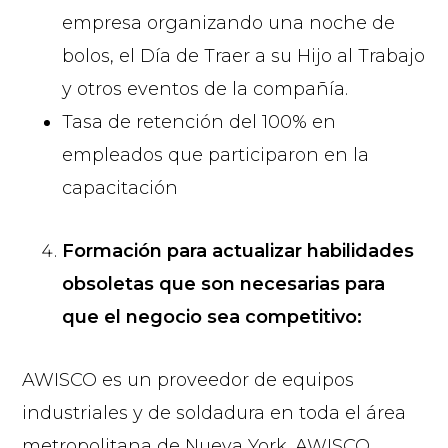
empresa organizando una noche de
bolos, el Día de Traer a su Hijo al Trabajo
y otros eventos de la compañía.
Tasa de retención del 100% en
empleados que participaron en la
capacitación
Formación para actualizar habilidades
obsoletas que son necesarias para
que el negocio sea competitivo:
AWISCO es un proveedor de equipos
industriales y de soldadura en toda el área
metropolitana de Nueva York. AWISCO