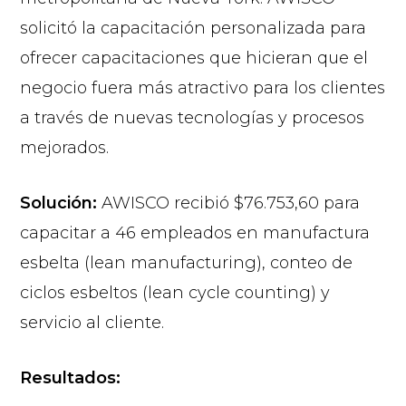
solicitó la capacitación personalizada para
ofrecer capacitaciones que hicieran que el
negocio fuera más atractivo para los clientes
a través de nuevas tecnologías y procesos
mejorados.
Solución:
AWISCO recibió $76.753,60 para
capacitar a 46 empleados en manufactura
esbelta (lean manufacturing), conteo de
ciclos esbeltos (lean cycle counting) y
servicio al cliente.
Resultados: