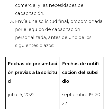
comercial y las necesidades de
capacitación.
Envía una solicitud final, proporcionada
por el equipo de capacitación
personalizada, antes de uno de los
siguientes plazos:
Fechas de presentaci
Fechas de notifi
ón previas a la solicitu
cación del subsi
d
dio
julio 15, 2022
septiembre 19, 20
22