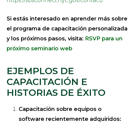
https://sbsconnect.nyc.gov/contact/
.
Si estás interesado en aprender más sobre
el programa de capacitación personalizada
y los próximos pasos, visita:
RSVP para un
próximo seminario web
EJEMPLOS DE
CAPACITACIÓN E
HISTORIAS DE ÉXITO
Capacitación sobre equipos o
software recientemente adquiridos: