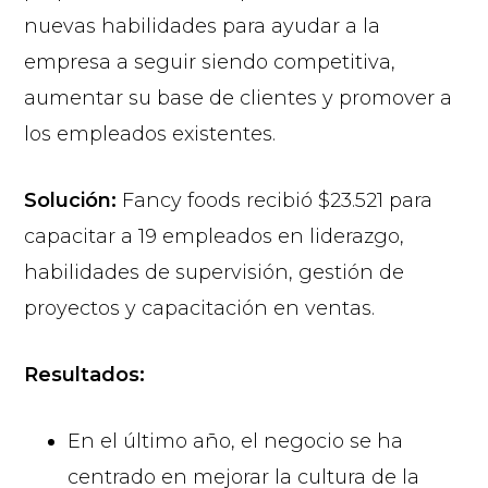
nuevas habilidades para ayudar a la
empresa a seguir siendo competitiva,
aumentar su base de clientes y promover a
los empleados existentes.
Solución:
Fancy foods recibió $23.521 para
capacitar a 19 empleados en liderazgo,
habilidades de supervisión, gestión de
proyectos y capacitación en ventas.
Resultados:
En el último año, el negocio se ha
centrado en mejorar la cultura de la