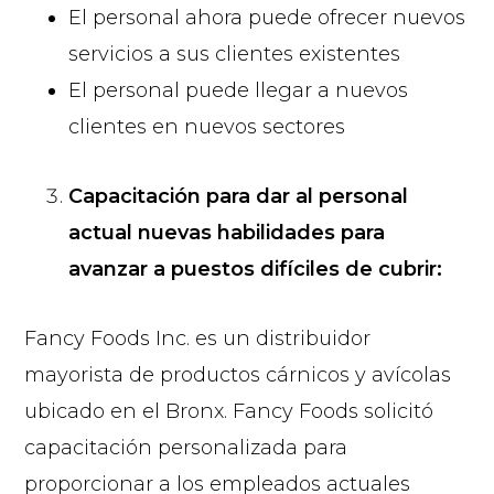
El personal ahora puede ofrecer nuevos
servicios a sus clientes existentes
El personal puede llegar a nuevos
clientes en nuevos sectores
Capacitación para dar al personal
actual nuevas habilidades para
avanzar a puestos difíciles de cubrir:
Fancy Foods Inc. es un distribuidor
mayorista de productos cárnicos y avícolas
ubicado en el Bronx. Fancy Foods solicitó
capacitación personalizada para
proporcionar a los empleados actuales