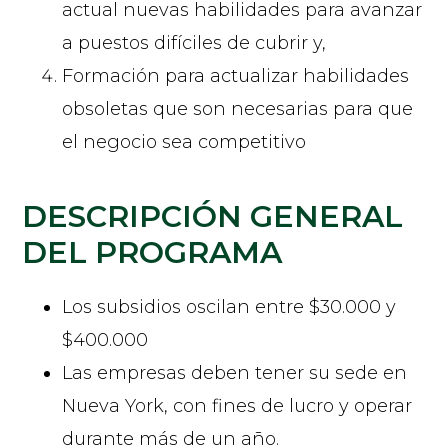
actual nuevas habilidades para avanzar
a puestos difíciles de cubrir y,
Formación para actualizar habilidades
obsoletas que son necesarias para que
el negocio sea competitivo
DESCRIPCIÓN GENERAL
DEL PROGRAMA
Los subsidios oscilan entre $30.000 y
$400.000
Las empresas deben tener su sede en
Nueva York, con fines de lucro y operar
durante más de un año.