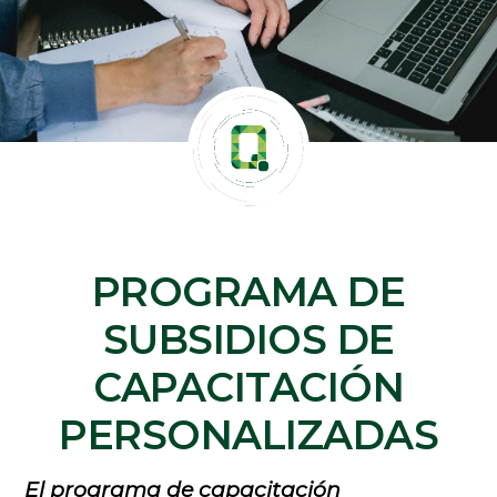
PROGRAMA DE
SUBSIDIOS DE
CAPACITACIÓN
PERSONALIZADAS
El programa de capacitación