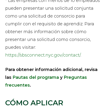
* Las empresas con menos de 10 empleados
pueden presentar una solicitud conjunta
como una solicitud de consorcio para
cumplir con el requisito de aprendiz. Para
obtener más información sobre cómo
presentar una solicitud como consorcio,
puedes visitar:
https://sbsconnect.nyc.gov/contact/
.
Para obtener información adicional, revisa
las
Pautas del programa
y
Preguntas
frecuentes
.
CÓMO APLICAR