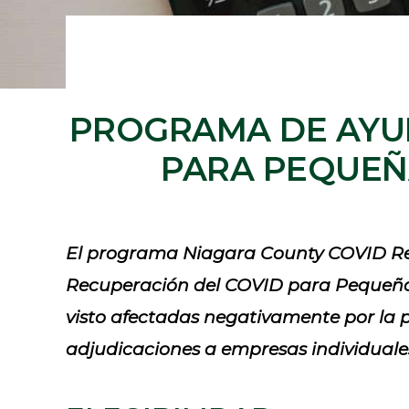
PROGRAMA DE AYU
PARA PEQUEÑ
El programa
Niagara County COVID Rel
Recuperación del COVID para Pequeña
visto afectadas negativamente por la 
adjudicaciones a empresas individuale