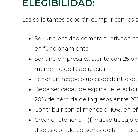
ELEGIBILIDAD:
Los solicitantes deberán cumplir con los s
Ser una entidad comercial privada co
en funcionamiento.
Ser una empresa existente con 25 o 
momento de la aplicación.
Tener un negocio ubicado dentro de
Debe ser capaz de explicar el efecto
20% de pérdida de ingresos entre 201
Contribuir con al menos el 10%, en efe
Crear o retener un (1) nuevo trabajo
disposición de personas de familias