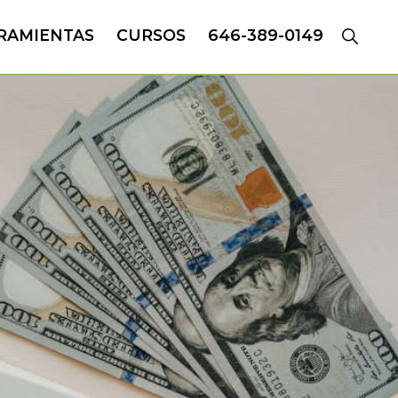
RAMIENTAS
CURSOS
646-389-0149