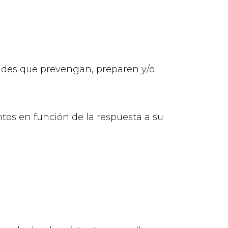
dades que prevengan, preparen y/o
ntos en función de la respuesta a su