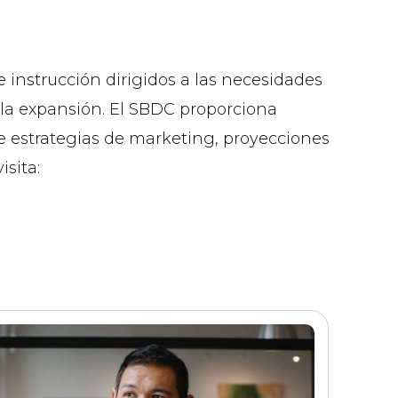
instrucción dirigidos a las necesidades
 la expansión. El SBDC proporciona
 de estrategias de marketing, proyecciones
isita: