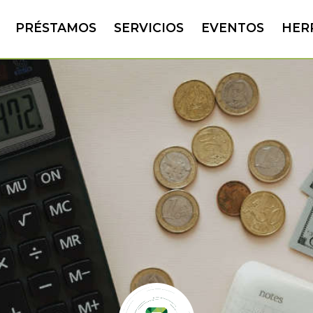
PRÉSTAMOS
SERVICIOS
EVENTOS
HER