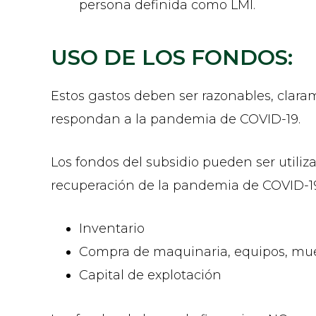
persona definida como LMI.
USO DE LOS FONDOS:
Estos gastos deben ser razonables, clar
respondan a la pandemia de COVID-19.
Los fondos del subsidio pueden ser utiliz
recuperación de la pandemia de COVID-1
Inventario
Compra de maquinaria, equipos, mue
Capital de explotación