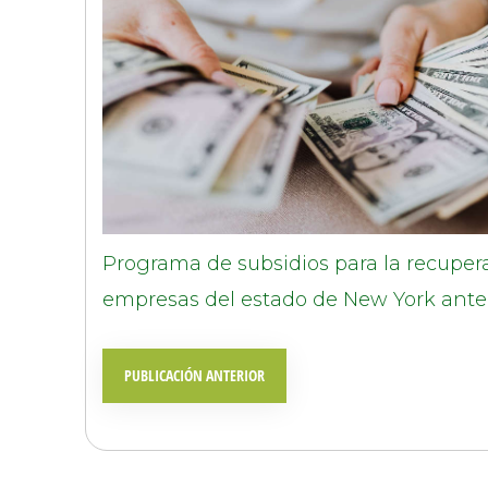
Programa de subsidios para la recupe
empresas del estado de New York ante
PUBLICACIÓN ANTERIOR