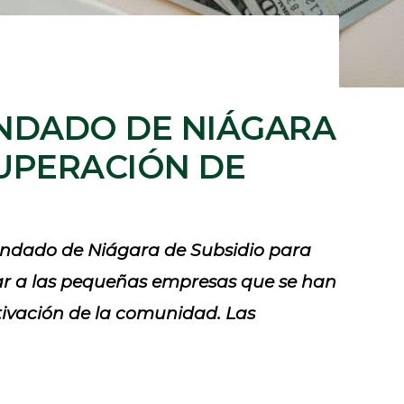
NDADO DE NIÁGARA
UPERACIÓN DE
ndado de Niágara de Subsidio para
r a las pequeñas empresas que se han
ivación de la comunidad. Las