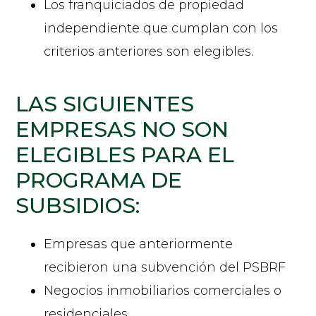
Los franquiciados de propiedad
independiente que cumplan con los
criterios anteriores son elegibles.
LAS SIGUIENTES
EMPRESAS NO SON
ELEGIBLES PARA EL
PROGRAMA DE
SUBSIDIOS:
Empresas que anteriormente
recibieron una subvención del PSBRF
Negocios inmobiliarios comerciales o
residenciales