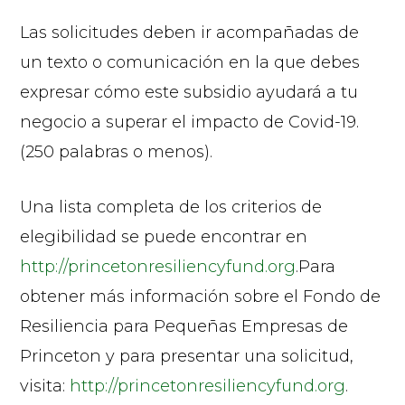
Las solicitudes deben ir acompañadas de
un texto o comunicación en la que debes
expresar cómo este subsidio ayudará a tu
negocio a superar el impacto de Covid-19.
(250 palabras o menos).
Una lista completa de los criterios de
elegibilidad se puede encontrar en
http://princetonresiliencyfund.org
.Para
obtener más información sobre el Fondo de
Resiliencia para Pequeñas Empresas de
Princeton y para presentar una solicitud,
visita:
http://princetonresiliencyfund.org
.