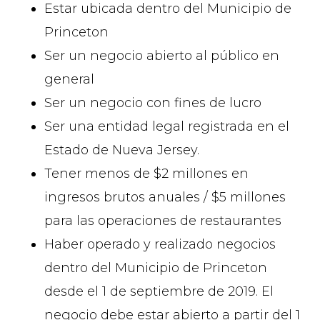
Estar ubicada dentro del Municipio de
Princeton
Ser un negocio abierto al público en
general
Ser un negocio con fines de lucro
Ser una entidad legal registrada en el
Estado de Nueva Jersey.
Tener menos de $2 millones en
ingresos brutos anuales / $5 millones
para las operaciones de restaurantes
Haber operado y realizado negocios
dentro del Municipio de Princeton
desde el 1 de septiembre de 2019. El
negocio debe estar abierto a partir del 1