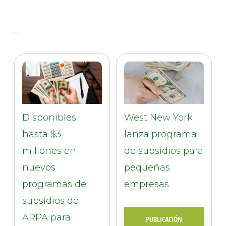
Disponibles
West New York
hasta $3
lanza programa
millones en
de subsidios para
nuevos
pequeñas
programas de
empresas
subsidios de
ARPA para
PUBLICACIÓN