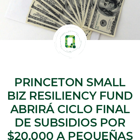
PRINCETON SMALL
BIZ RESILIENCY FUND
ABRIRÁ CICLO FINAL
DE SUBSIDIOS POR
$20.000 A PEQUEÑAS