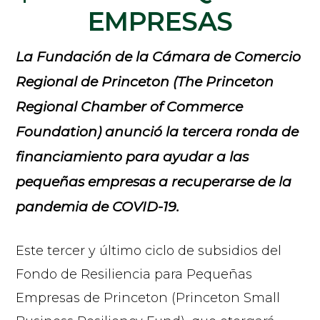
EMPRESAS
La Fundación de la Cámara de Comercio
Regional de Princeton (The Princeton
Regional Chamber of Commerce
Foundation) anunció la tercera ronda de
financiamiento para ayudar a las
pequeñas empresas a recuperarse de la
pandemia de COVID-19.
Este tercer y último ciclo de subsidios del
Fondo de Resiliencia para Pequeñas
Empresas de Princeton (Princeton Small