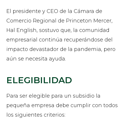
El presidente y CEO de la Cámara de
Comercio Regional de Princeton Mercer,
Hal English, sostuvo que, la comunidad
empresarial continúa recuperándose del
impacto devastador de la pandemia, pero
aún se necesita ayuda.
ELEGIBILIDAD
Para ser elegible para un subsidio la
pequeña empresa debe cumplir con todos
los siguientes criterios:​