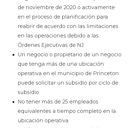
de noviembre de 2020 o activamente
en el proceso de planificación para
reabrir de acuerdo con las limitaciones
en las operaciones debido a las
Órdenes Ejecutivas de NJ
Un negocio o propietario de un negocio
que tenga más de una ubicación
operativa en el municipio de Princeton
puede solicitar un subsidio por ciclo de
subsidio
No tener más de 25 empleados
equivalentes a tiempo completo en la
ubicación operativa