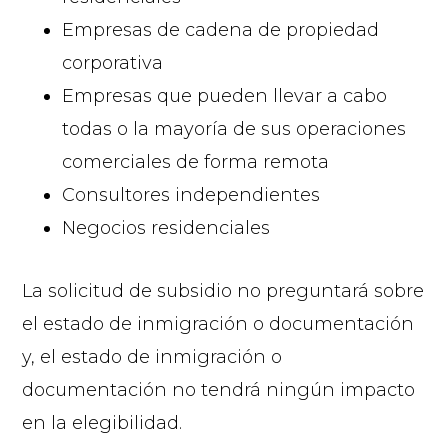
Empresas de cadena de propiedad
corporativa
Empresas que pueden llevar a cabo
todas o la mayoría de sus operaciones
comerciales de forma remota
Consultores independientes
Negocios residenciales
La solicitud de subsidio no preguntará sobre
el estado de inmigración o documentación
y, el estado de inmigración o
documentación no tendrá ningún impacto
en la elegibilidad.