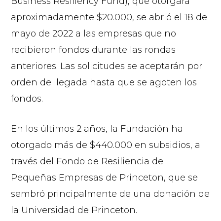
Business Resiliency Fund), que otorgará
aproximadamente $20.000, se abrió el 18 de
mayo de 2022 a las empresas que no
recibieron fondos durante las rondas
anteriores. Las solicitudes se aceptarán por
orden de llegada hasta que se agoten los
fondos.
En los últimos 2 años, la Fundación ha
otorgado más de $440.000 en subsidios, a
través del Fondo de Resiliencia de
Pequeñas Empresas de Princeton, que se
sembró principalmente de una donación de
la Universidad de Princeton.