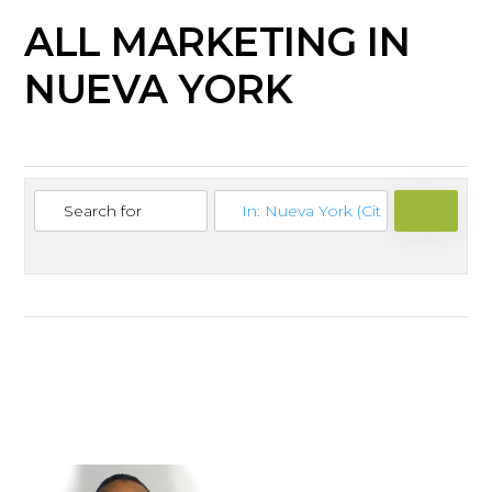
ALL MARKETING IN
NUEVA YORK
SEARCH