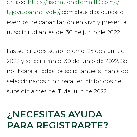
enlace:
https://liscnational.cmail19.com/t/r-l-
tyjdvit-oahhdtydl-j/
, completa dos cursos o
eventos de capacitación en vivo y presenta
tu solicitud antes del 30 de junio de 2022.
Las solicitudes se abrieron el 25 de abril de
2022 y se cerrarán el 30 de junio de 2022. Se
notificará a todos los solicitantes si han sido
seleccionados o no para recibir fondos del
subsidio antes del 11 de julio de 2022.
¿NECESITAS AYUDA
PARA REGISTRARTE?