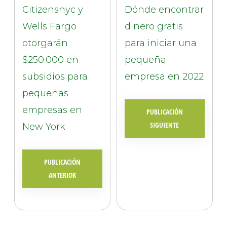
Citizensnyc y
Dónde encontrar
Wells Fargo
dinero gratis
otorgarán
para iniciar una
$250.000 en
pequeña
subsidios para
empresa en 2022
pequeñas
empresas en
PUBLICACIÓN
SIGUIENTE
New York
PUBLICACIÓN
ANTERIOR