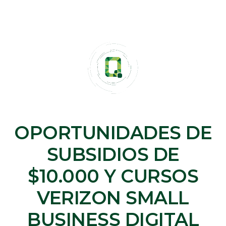
OPORTUNIDADES DE
SUBSIDIOS DE
$10.000 Y CURSOS
VERIZON SMALL
BUSINESS DIGITAL