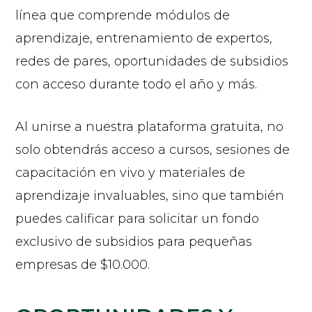
línea que comprende módulos de
aprendizaje, entrenamiento de expertos,
redes de pares, oportunidades de subsidios
con acceso durante todo el año y más.
Al unirse a nuestra plataforma gratuita, no
solo obtendrás acceso a cursos, sesiones de
capacitación en vivo y materiales de
aprendizaje invaluables, sino que también
puedes calificar para solicitar un fondo
exclusivo de subsidios para pequeñas
empresas de $10.000.