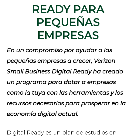
READY PARA
PEQUEÑAS
EMPRESAS
En un compromiso por ayudar a las
pequeñas empresas a crecer, Verizon
Small Business Digital Ready ha creado
un programa para dotar a empresas
como la tuya con las herramientas y los
recursos necesarios para prosperar en la
economía digital actual.
Digital Ready es un plan de estudios en