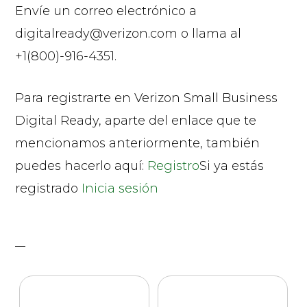
Envíe un correo electrónico a
digitalready@verizon.com o llama al
+1(800)-916-4351.
Para registrarte en Verizon Small Business
Digital Ready, aparte del enlace que te
mencionamos anteriormente, también
puedes hacerlo aquí:
Registro
Si ya estás
registrado
Inicia sesión