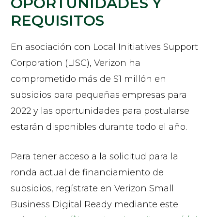
OPORTUNIDADES Y
REQUISITOS
En asociación con Local Initiatives Support
Corporation (LISC), Verizon ha
comprometido más de $1 millón en
subsidios para pequeñas empresas para
2022 y las oportunidades para postularse
estarán disponibles durante todo el año.
Para tener acceso a la solicitud para la
ronda actual de financiamiento de
subsidios, regístrate en Verizon Small
Business Digital Ready mediante este