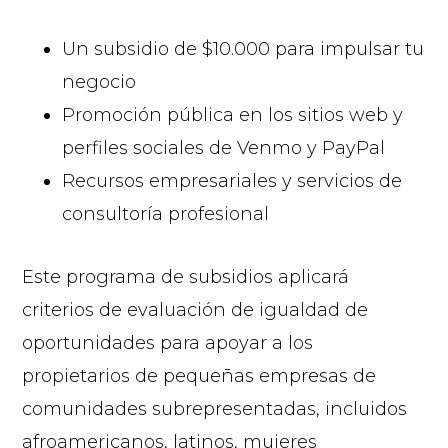
Un subsidio de $10.000 para impulsar tu
negocio
Promoción pública en los sitios web y
perfiles sociales de Venmo y PayPal
Recursos empresariales y servicios de
consultoría profesional
Este programa de subsidios aplicará
criterios de evaluación de igualdad de
oportunidades para apoyar a los
propietarios de pequeñas empresas de
comunidades subrepresentadas, incluidos
afroamericanos, latinos, mujeres