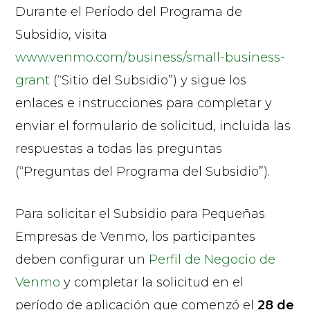
Durante el Período del Programa de
Subsidio, visita
www.venmo.com/business/small-business-
grant
(“Sitio del Subsidio”) y sigue los
enlaces e instrucciones para completar y
enviar el formulario de solicitud, incluida las
respuestas a todas las preguntas
(“Preguntas del Programa del Subsidio”).
Para solicitar el Subsidio para Pequeñas
Empresas de Venmo, los participantes
deben configurar un
Perfil de Negocio de
Venmo
y completar la solicitud en el
período de aplicación que comenzó el
28 de