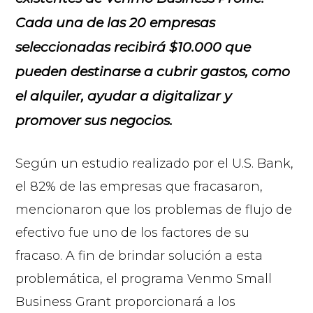
Cada una de las 20 empresas
seleccionadas recibirá $10.000 que
pueden destinarse a cubrir gastos, como
el alquiler, ayudar a digitalizar y
promover sus negocios.
Según un estudio realizado por el U.S. Bank,
el 82% de las empresas que fracasaron,
mencionaron que los problemas de flujo de
efectivo fue uno de los factores de su
fracaso. A fin de brindar solución a esta
problemática, el programa Venmo Small
Business Grant proporcionará a los