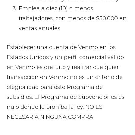
Emplea a diez (10) o menos
trabajadores, con menos de $50.000 en
ventas anuales
Establecer una cuenta de Venmo en los
Estados Unidos y un perfil comercial válido
en Venmo es gratuito y realizar cualquier
transacción en Venmo no es un criterio de
elegibilidad para este Programa de
subsidios. El Programa de Subvenciones es
nulo donde lo prohíba la ley. NO ES
NECESARIA NINGUNA COMPRA.