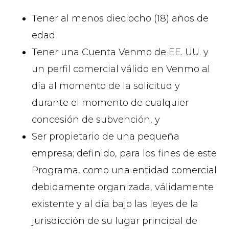
Tener al menos dieciocho (18) años de
edad
Tener una Cuenta Venmo de EE. UU. y
un perfil comercial válido en Venmo al
día al momento de la solicitud y
durante el momento de cualquier
concesión de subvención, y
Ser propietario de una pequeña
empresa; definido, para los fines de este
Programa, como una entidad comercial
debidamente organizada, válidamente
existente y al día bajo las leyes de la
jurisdicción de su lugar principal de