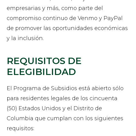
empresarias y más, como parte del
compromiso continuo de Venmo y PayPal
de promover las oportunidades económicas
y la inclusión.
REQUISITOS DE
ELEGIBILIDAD
El Programa de Subsidios está abierto sólo
para residentes legales de los cincuenta
(50) Estados Unidos y el Distrito de
Columbia que cumplan con los siguientes
requisitos: