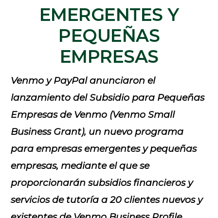
EMERGENTES Y
PEQUEÑAS
EMPRESAS
Venmo y PayPal anunciaron el
lanzamiento del Subsidio para Pequeñas
Empresas de Venmo (Venmo Small
Business Grant), un nuevo programa
para empresas emergentes y pequeñas
empresas, mediante el que se
proporcionarán subsidios financieros y
servicios de tutoría a 20 clientes nuevos y
existentes de Venmo Business Profile.