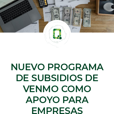
NUEVO PROGRAMA
DE SUBSIDIOS DE
VENMO COMO
APOYO PARA
EMPRESAS