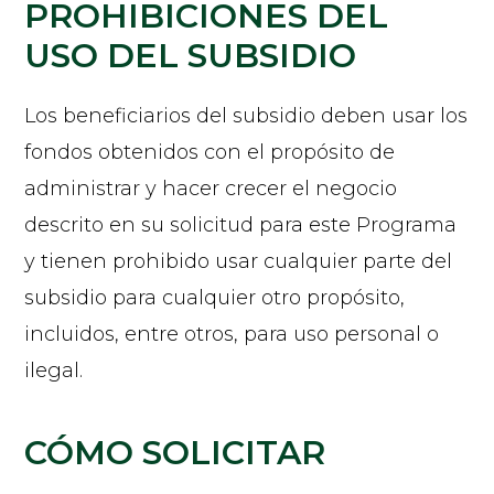
PROHIBICIONES DEL
USO DEL SUBSIDIO
Los beneficiarios del subsidio deben usar los
fondos obtenidos con el propósito de
administrar y hacer crecer el negocio
descrito en su solicitud para este Programa
y tienen prohibido usar cualquier parte del
subsidio para cualquier otro propósito,
incluidos, entre otros, para uso personal o
ilegal.
CÓMO SOLICITAR