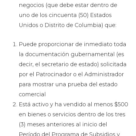
negocios (que debe estar dentro de
uno de los cincuenta (50) Estados
Unidos o Distrito de Columbia) que:
Puede proporcionar de inmediato toda
la documentación gubernamental (es
decir, el secretario de estado) solicitada
por el Patrocinador o el Administrador
para mostrar una prueba del estado
comercial
Está activo y ha vendido al menos $500
en bienes o servicios dentro de los tres
(3) meses anteriores al inicio del
Período del Programa de Subsidios y