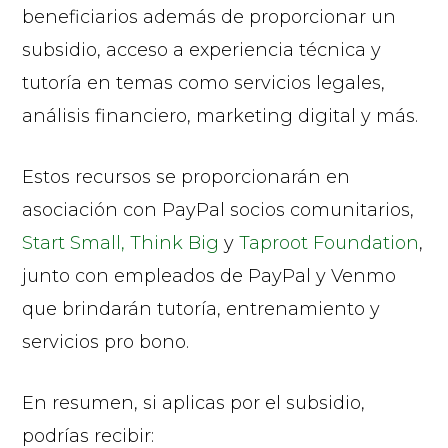
beneficiarios además de proporcionar un
subsidio, acceso a experiencia técnica y
tutoría en temas como servicios legales,
análisis financiero, marketing digital y más.
Estos recursos se proporcionarán en
asociación con PayPal socios comunitarios,
Start Small, Think Big
y
Taproot Foundation
,
junto con empleados de PayPal y Venmo
que brindarán tutoría, entrenamiento y
servicios pro bono.
En resumen, si aplicas por el subsidio,
podrías recibir: