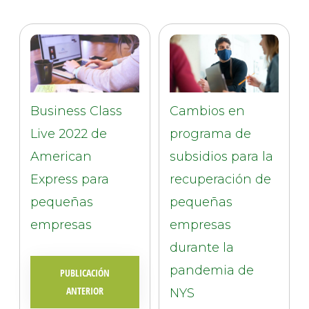
Business Class
Cambios en
Live 2022 de
programa de
American
subsidios para la
Express para
recuperación de
pequeñas
pequeñas
empresas
empresas
durante la
pandemia de
PUBLICACIÓN
ANTERIOR
NYS