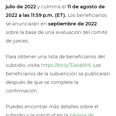
julio de 2022
y culmina el
11 de agosto de
2022 a las 11:59 p.m. (ET).
Los beneficiarios
se anunciarán en
septiembre de 2022
sobre la base de una evaluación del comité
de jueces.
Para obtener una lista de beneficiarios del
subsidio, visita
https://bit.ly/3JaVpW6
. Los
beneficiarios de la subvención se publicarán
después de que se complete la
confirmación.
Puedes encontrar más detalles sobre el
subsidio y la solicitud en la
página de