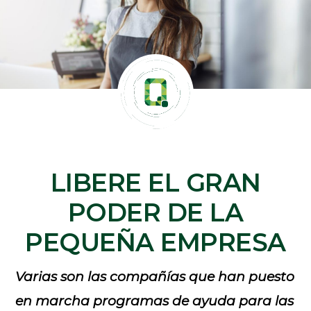
LIBERE EL GRAN
PODER DE LA
PEQUEÑA EMPRESA
Varias son las compañías que han puesto
en marcha programas de ayuda para las