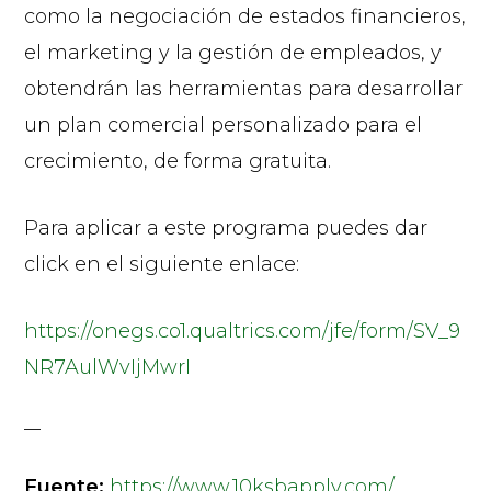
como la negociación de estados financieros,
el marketing y la gestión de empleados, y
obtendrán las herramientas para desarrollar
un plan comercial personalizado para el
crecimiento, de forma gratuita.
Para aplicar a este programa puedes dar
click en el siguiente enlace:
https://onegs.co1.qualtrics.com/jfe/form/SV_9
NR7AulWvIjMwrI
Fuente:
https://www.10ksbapply.com/