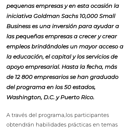
pequenas empresas y en esta ocasión la
iniciativa Goldman Sachs 10,000 Small
Business es una inversión para ayudar a
las pequeñas empresas a crecer y crear
empleos brindándoles un mayor acceso a
la educación, el capital y los servicios de
apoyo empresarial. Hasta la fecha, más
de 12 800 empresarios se han graduado
del programa en los 50 estados,
Washington, D.C. y Puerto Rico.
A través del programa,los participantes
obtendrán habilidades prácticas en temas