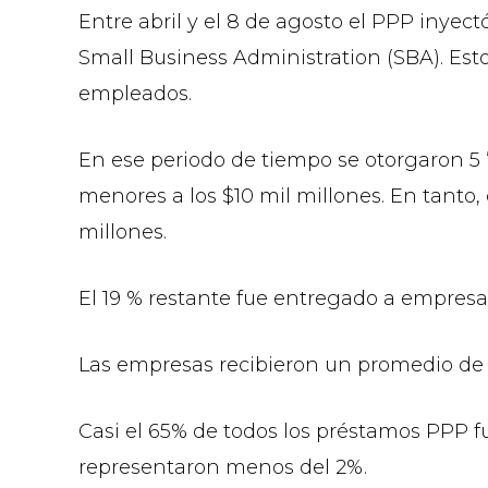
Entre abril y el 8 de agosto el PPP inye
Small Business Administration (SBA). Est
empleados.
En ese periodo de tiempo se otorgaron 5 
menores a los $10 mil millones. En tanto
millones.
El 19 % restante fue entregado a empresas
Las empresas recibieron un promedio de 
Casi el 65% de todos los préstamos PPP f
representaron menos del 2%.