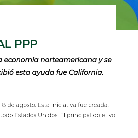
AL PPP
 la economía norteamericana y se
ibió esta ayuda fue California.
 de agosto. Esta iniciativa fue creada,
todo Estados Unidos. El principal objetivo