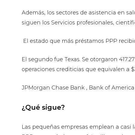
Además, los sectores de asistencia en sal
siguen los Servicios profesionales, científi
El estado que más préstamos PPP recibió 
El segundo fue Texas. Se otorgaron 417.27
operaciones crediticias que equivalen a 
JPMorgan Chase Bank , Bank of America 
¿Qué sigue?
Las pequeñas empresas emplean a casi la