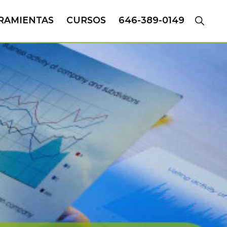
RAMIENTAS
CURSOS
646-389-0149