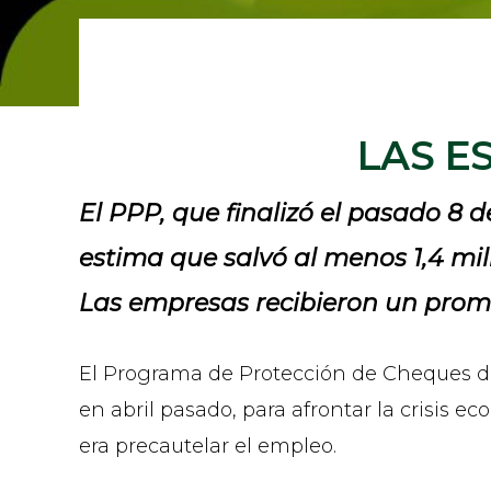
LAS E
El PPP, que finalizó el pasado 8
estima que salvó al menos 1,4 mil
Las empresas recibieron un prome
El Programa de Protección de Cheques de 
en abril pasado, para afrontar la crisis 
era precautelar el empleo.