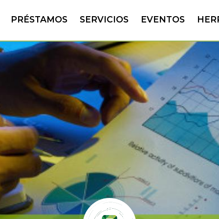
PRÉSTAMOS
SERVICIOS
EVENTOS
HER