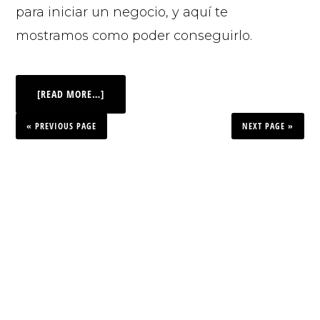
para iniciar un negocio, y aquí te
mostramos como poder conseguirlo.
[READ MORE…]
« PREVIOUS PAGE
NEXT PAGE »