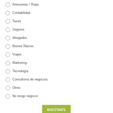
Artesanias / Ropa
Contabilidad
Taxes
Seguros
Abogados
Bienes Raices
Viajes
Marketing
Tecnología
Consultoría de negocios
Otros
Otros
No tengo negocio
REGÍSTRATE