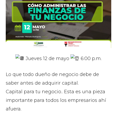
Jueves 12 de mayo
6:00 p.m.
Lo que todo dueño de negocio debe de
saber antes de adquirir capital.
Capital para tu negocio.. Esta es una pieza
importante para todos los empresarios ahí
afuera.