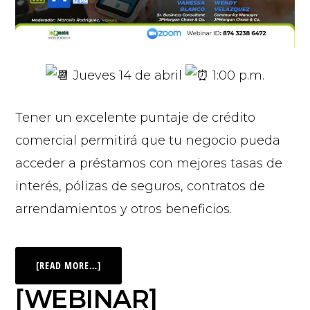
Jueves 14 de abril
1:00 p.m.
Tener un excelente puntaje de crédito
comercial permitirá que tu negocio pueda
acceder a préstamos con mejores tasas de
interés, pólizas de seguros, contratos de
arrendamientos y otros beneficios.
[READ MORE…]
[WEBINAR]