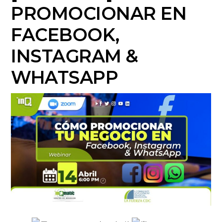
PROMOCIONAR EN
FACEBOOK,
INSTAGRAM &
WHATSAPP