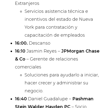
Extranjeros
Servicios asistencia técnica e
incentivos del estado de Nueva
York para contratación y
capacitación de empleados
16:00.
Descanso
16:10
Jasmin Reyes –
JPMorgan Chase
& Co
– Gerente de relaciones
comerciales
Soluciones para ayudarlo a iniciar,
hacer crecer y administrar su
negocio.
16:40
Daniel Guadalupe –
Pashman
Stein Walder Hayden PC
– Socio