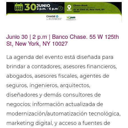
Junio 30 | 2 p.m | Banco Chase. 55 W 125th
St, New York, NY 10027
La agenda del evento está diseñada para
brindar a contadores, asesores financieros,
abogados, asesores fiscales, agentes de
seguros, ingenieros, arquitectos,
diseñadores y demás consultores de
negocios; información actualizada de
modernización/automatización tecnológica,
marketing digital, y acceso a fuentes de