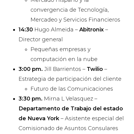
convergencia de Tecnología,
Mercadeo y Servicios Financieros
14:30
Hugo Almeida –
Abitronix
–
Director general
Pequeñas empresas y
computación en la nube
3:00 pm.
Jill Barrientos –
Twilio
–
Estrategia de participación del cliente
Futuro de las Comunicaciones
3:30 pm.
Mirna L Velasquez –
Departamento de Trabajo del estado
de Nueva York
– Asistente especial del
Comisionado de Asuntos Consulares