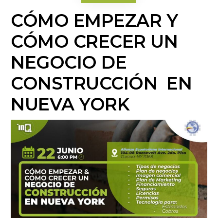
CÓMO EMPEZAR Y
CÓMO CRECER UN
NEGOCIO DE
CONSTRUCCIÓN EN
NUEVA YORK