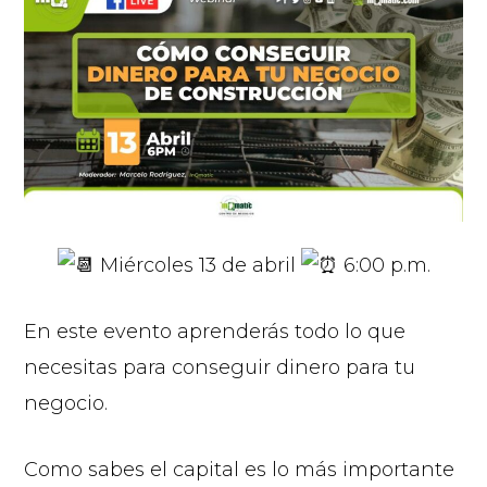
Miércoles 13 de abril
6:00 p.m.
En este evento aprenderás todo lo que
necesitas para conseguir dinero para tu
negocio.
Como sabes el capital es lo más importante