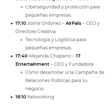
Ciberseguridad y protección para
pequeñas empresas.
17:10
Joshe Ordonez –
AirPals
– CEO y
Directora Creativa
Tecnología y Logística para
pequeñas empresas.
17:40
Alejanda Chaparro –
17
Entertainment
– CEO y Fundadora
Cómo desarrollar una Campaña de
Relaciones Públicas para su
negocio.
18:10
Networking