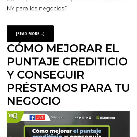
NY para los negocios?
[READ MORE…]
CÓMO MEJORAR EL
PUNTAJE CREDITICIO
Y CONSEGUIR
PRÉSTAMOS PARA TU
NEGOCIO