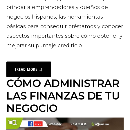
brindar a emprendedores y dueños de
negocios hispanos, las herramientas
básicas para conseguir préstamos y conocer
aspectos importantes sobre cómo obtener y
mejorar su puntaje crediticio.
[READ MORE…]
CÓMO ADMINISTRAR
LAS FINANZAS DE TU
NEGOCIO