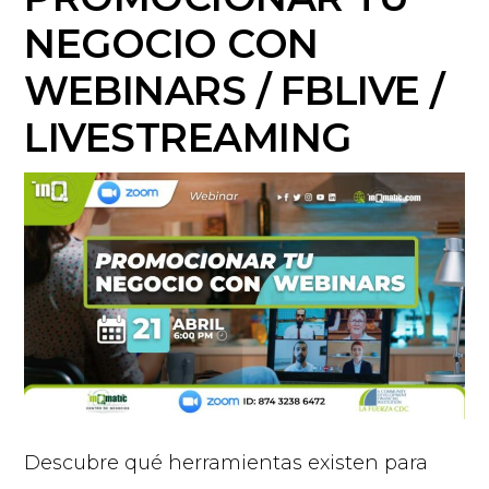
NEGOCIO CON
WEBINARS / FBLIVE /
LIVESTREAMING
Descubre qué herramientas existen para