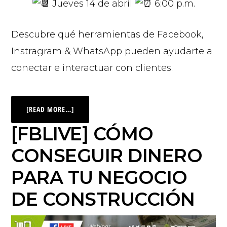
Jueves 14 de abril
6:00 p.m.
Descubre qué herramientas de Facebook,
Instragram & WhatsApp pueden ayudarte a
conectar e interactuar con clientes.
[READ MORE…]
[FBLIVE] CÓMO
CONSEGUIR DINERO
PARA TU NEGOCIO
DE CONSTRUCCIÓN