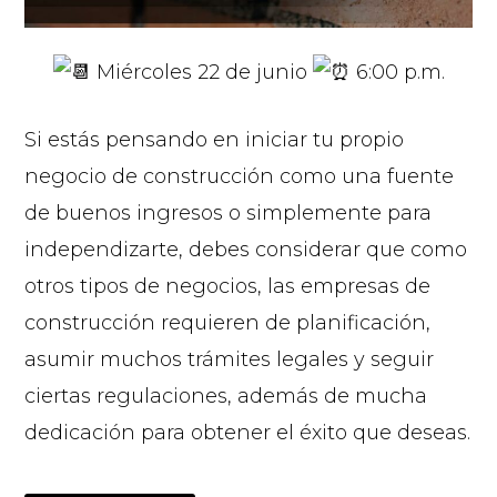
Miércoles 22 de junio
6:00 p.m.
Si estás pensando en iniciar tu propio
negocio de construcción como una fuente
de buenos ingresos o simplemente para
independizarte, debes considerar que como
otros tipos de negocios, las empresas de
construcción requieren de planificación,
asumir muchos trámites legales y seguir
ciertas regulaciones, además de mucha
dedicación para obtener el éxito que deseas.