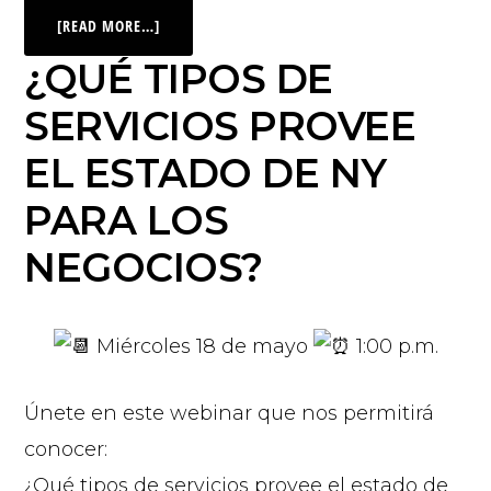
[READ MORE…]
¿QUÉ TIPOS DE
SERVICIOS PROVEE
EL ESTADO DE NY
PARA LOS
NEGOCIOS?
Miércoles 18 de mayo
1:00 p.m.
Únete en este webinar que nos permitirá
conocer:
¿Qué tipos de servicios provee el estado de