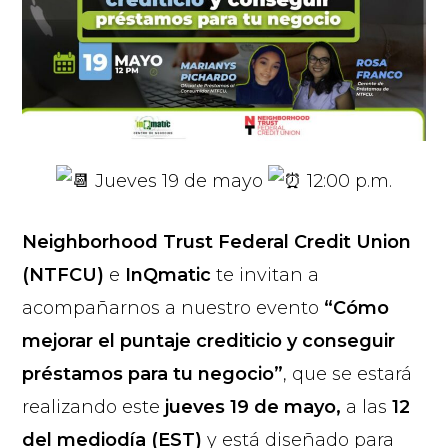
Jueves 19 de mayo
12:00 p.m.
Neighborhood Trust Federal Credit Union
(NTFCU)
e
InQmatic
te invitan a
acompañarnos a nuestro evento
“Cómo
mejorar el puntaje crediticio y conseguir
préstamos para tu negocio”
, que se estará
realizando este
jueves 19 de mayo,
a las
12
del mediodía (EST)
y está diseñado para