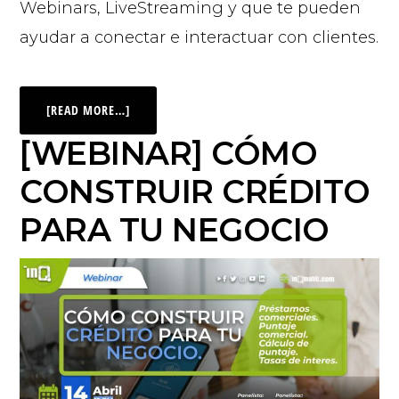
Webinars, LiveStreaming y que te pueden
ayudar a conectar e interactuar con clientes.
[READ MORE…]
[WEBINAR] CÓMO
CONSTRUIR CRÉDITO
PARA TU NEGOCIO