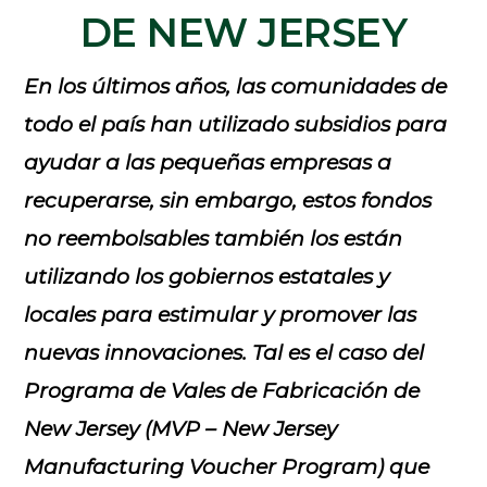
DE NEW JERSEY
En los últimos años, las comunidades de
todo el país han utilizado subsidios para
ayudar a las pequeñas empresas a
recuperarse, sin embargo, estos fondos
no reembolsables también los están
utilizando los gobiernos estatales y
locales para estimular y promover las
nuevas innovaciones. Tal es el caso del
Programa de Vales de Fabricación de
New Jersey (MVP – New Jersey
Manufacturing Voucher Program) que