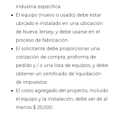
industria específica
El equipo (nuevo o usado) debe estar
ubicado e instalado en una ubicación
de Nueva Jersey, y debe usarse en el
proceso de fabricación.
El solicitante debe proporcionar una
cotización de compra, proforma de
pedido y / o una lista de equipos, y debe
obtener un certificado de liquidación
de impuestos
El costo agregado del proyecto, incluido
el equipo y la instalación, debe ser de al
menos $ 25,000