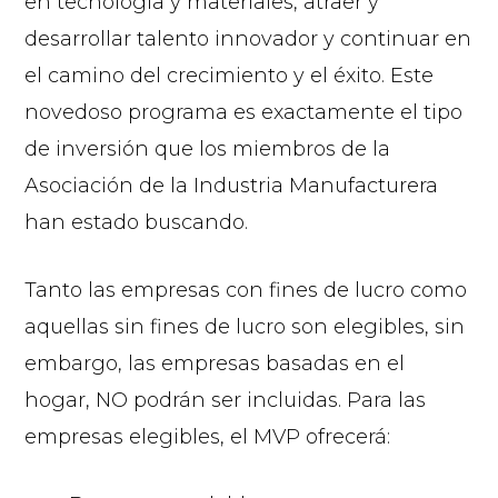
en tecnología y materiales, atraer y
desarrollar talento innovador y continuar en
el camino del crecimiento y el éxito. Este
novedoso programa es exactamente el tipo
de inversión que los miembros de la
Asociación de la Industria Manufacturera
han estado buscando.
Tanto las empresas con fines de lucro como
aquellas sin fines de lucro son elegibles, sin
embargo, las empresas basadas en el
hogar, NO podrán ser incluidas. Para las
empresas elegibles, el MVP ofrecerá: