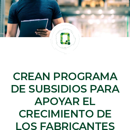
CREAN PROGRAMA
DE SUBSIDIOS PARA
APOYAR EL
CRECIMIENTO DE
LOS FABRICANTES