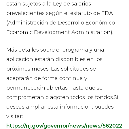
están sujetos a la Ley de salarios
prevalecientes según el estatuto de EDA
(Administración de Desarrollo Económico –
Economic Development Administration).
Más detalles sobre el programa y una
aplicación estarán disponibles en los
próximos meses. Las solicitudes se
aceptarán de forma continua y
permanecerán abiertas hasta que se
comprometan o agoten todos los fondos.Si
deseas ampliar esta información, puedes
visitar:
https://nj.gov/governor/news/news/562022