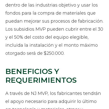
dentro de las industrias objetivo y usar los
fondos para la compra de materiales que
puedan mejorar sus procesos de fabricación.
Los subsidios MVP pueden cubrir entre el 30
y el 50% del costo del equipo elegible,
incluida la instalación y el monto máximo
otorgado será de $250.000.
BENEFICIOS Y
REQUERIMIENTOS
A través de NJ MVP, los fabricantes tendrán
el apoyo necesario para adquirir lo último