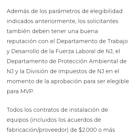
Además de los parámetros de elegibilidad
indicados anteriormente, los solicitantes
también deben tener una buena
reputación con el Departamento de Trabajo
y Desarrollo de la Fuerza Laboral de NJ, el
Departamento de Protección Ambiental de
NJ y la División de Impuestos de NJ en el
momento de la aprobación para ser elegible
para MVP.
Todos los contratos de instalación de
equipos (incluidos los acuerdos de
fabricación/proveedor) de $2.000 o más