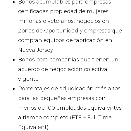
Bonos acumulables para empresas
certificadas propiedad de mujeres,
minorías o veteranos, negocios en
Zonas de Oportunidad y empresas que
compran equipos de fabricación en
Nueva Jersey
Bonos para compañías que tienen un
acuerdo de negociación colectiva
vigente
Porcentajes de adjudicación más altos
para las pequeñas empresas con
menos de 100 empleados equivalentes
a tiempo completo (FTE – Full Time
Equivalent).