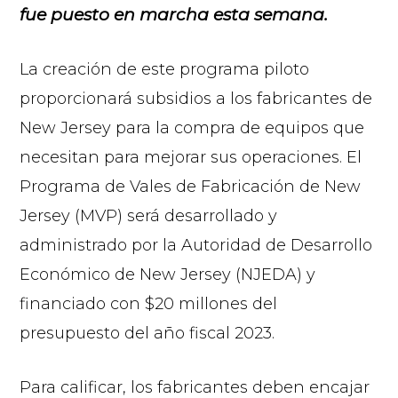
fue puesto en marcha esta semana.
La creación de este programa piloto
proporcionará subsidios a los fabricantes de
New Jersey para la compra de equipos que
necesitan para mejorar sus operaciones. El
Programa de Vales de Fabricación de New
Jersey (MVP) será desarrollado y
administrado por la Autoridad de Desarrollo
Económico de New Jersey (NJEDA) y
financiado con $20 millones del
presupuesto del año fiscal 2023.
Para calificar, los fabricantes deben encajar