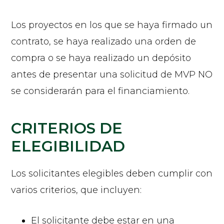
Los proyectos en los que se haya firmado un
contrato, se haya realizado una orden de
compra o se haya realizado un depósito
antes de presentar una solicitud de MVP NO
se considerarán para el financiamiento.
CRITERIOS DE
ELEGIBILIDAD
Los solicitantes elegibles deben cumplir con
varios criterios, que incluyen:
El solicitante debe estar en una