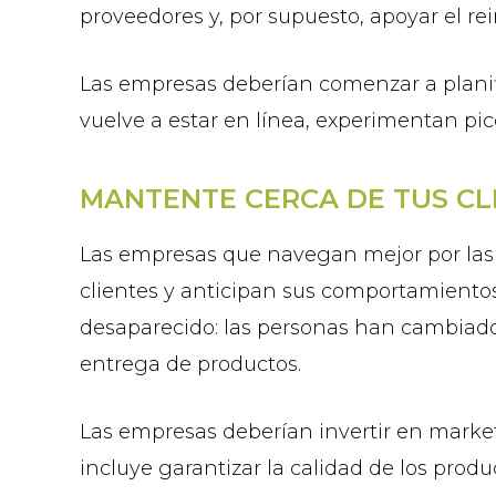
proveedores y, por supuesto, apoyar el rei
Las empresas deberían comenzar a planif
vuelve a estar en línea, experimentan p
MANTENTE CERCA DE TUS CL
Las empresas que navegan mejor por las 
clientes y anticipan sus comportamiento
desaparecido: las personas han cambiado 
entrega de productos.
Las empresas deberían invertir en market
incluye garantizar la calidad de los produ