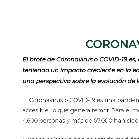
CORONAV
El brote de Coronavirus o COVID-19 es,
teniendo un impacto creciente en la ec
una perspectiva sobre la evolución de l
El Coronavirus o COVID-19 es una pande
accesible, lo que genera temor. Para el
4.600 personas y más de 67.000 han sido