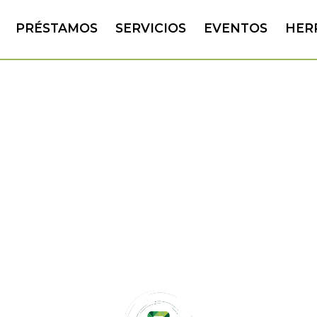
PRÉSTAMOS
SERVICIOS
EVENTOS
HER