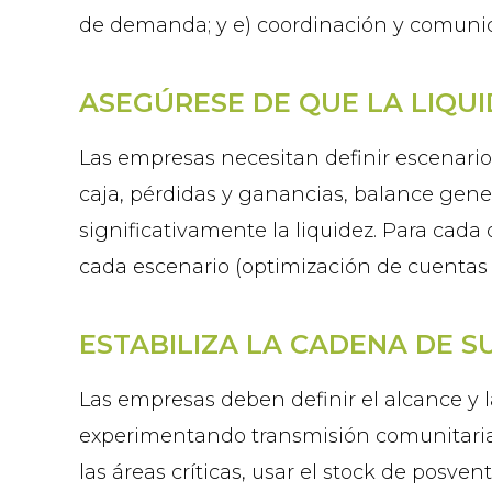
de demanda; y e) coordinación y comunica
ASEGÚRESE DE QUE LA LIQU
Las empresas necesitan definir escenario
caja, pérdidas y ganancias, balance gene
significativamente la liquidez. Para cada
cada escenario (optimización de cuentas p
ESTABILIZA LA CADENA DE S
Las empresas deben definir el alcance y 
experimentando transmisión comunitaria, 
las áreas críticas, usar el stock de posv