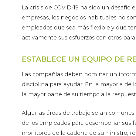
La crisis de COVID-19 ha sido un desafío
empresas, los negocios habituales no so
empleados que sea más flexible y que te
activamente sus esfuerzos con otros para 
ESTABLECE UN EQUIPO DE R
Las compañías deben nominar un informe 
disciplina para ayudar. En la mayoría de
la mayor parte de su tiempo a la respuesta
Algunas áreas de trabajo serán comunes p
de los empleados para desempeñar sus fun
monitoreo de la cadena de suministro, re