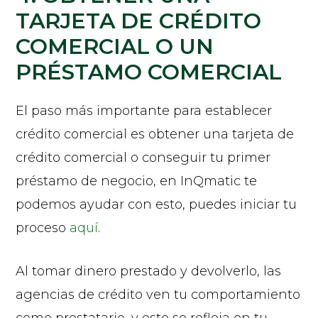
TARJETA DE CRÉDITO
COMERCIAL O UN
PRÉSTAMO COMERCIAL
El paso más importante para establecer
crédito comercial es obtener una tarjeta de
crédito comercial o conseguir tu primer
préstamo de negocio, en InQmatic te
podemos ayudar con esto, puedes iniciar tu
proceso
aquí
.
Al tomar dinero prestado y devolverlo, las
agencias de crédito ven tu comportamiento
como prestatario, y esto se refleja en tu