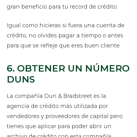
gran beneficio para tu record de crédito.
Igual como hicieras si fuera una cuenta de
crédito, no olvides pagar a tiempo o antes
para que se refleje que eres buen cliente.
6. OBTENER UN NÚMERO
DUNS
La compañía Dun & Bradstreet es la
agencia de crédito más utilizada por
vendedores y proveedores de capital pero
tienes que aplicar para poder abrir un
archivo de crédito con esta compañía.