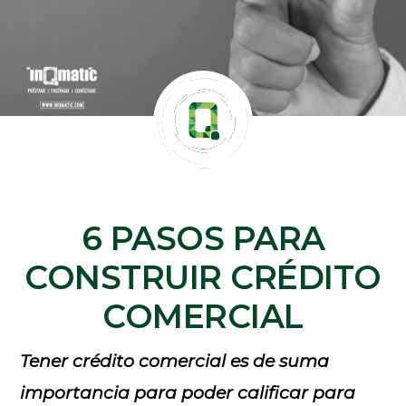
6 PASOS PARA
CONSTRUIR CRÉDITO
COMERCIAL
Tener crédito comercial es de suma
importancia para poder calificar para