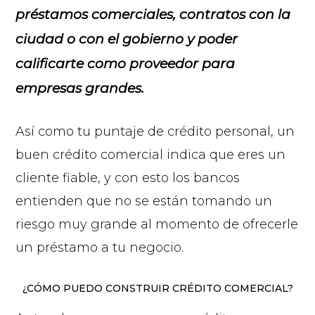
préstamos comerciales, contratos con la
ciudad o con el gobierno y poder
calificarte como proveedor para
empresas grandes.
Así como tu puntaje de crédito personal, un
buen crédito comercial indica que eres un
cliente fiable, y con esto los bancos
entienden que no se están tomando un
riesgo muy grande al momento de ofrecerle
un préstamo a tu negocio.
¿CÓMO PUEDO CONSTRUIR CRÉDITO COMERCIAL?