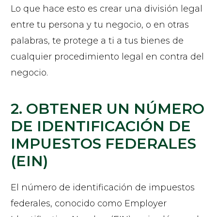
Lo que hace esto es crear una división legal
entre tu persona y tu negocio, o en otras
palabras, te protege a ti a tus bienes de
cualquier procedimiento legal en contra del
negocio.
2. OBTENER UN NÚMERO
DE IDENTIFICACIÓN DE
IMPUESTOS FEDERALES
(EIN)
El número de identificación de impuestos
federales, conocido como Employer