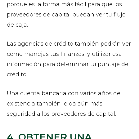
porque es la forma más fácil para que los
proveedores de capital puedan ver tu flujo
de caja.
Las agencias de crédito también podrán ver
como manejas tus finanzas, y utilizar esa
información para determinar tu puntaje de
crédito.
Una cuenta bancaria con varios años de
existencia también le da aún más
seguridad a los proveedores de capital.
4. OBTENER UNA