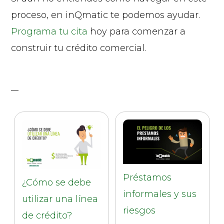
proceso, en inQmatic te podemos ayudar.
Programa tu cita
hoy para comenzar a
construir tu crédito comercial.
Préstamos
¿Cómo se debe
informales y sus
utilizar una línea
riesgos
de crédito?