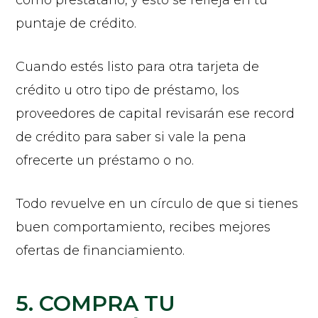
puntaje de crédito.
Cuando estés listo para otra tarjeta de
crédito u otro tipo de préstamo, los
proveedores de capital revisarán ese record
de crédito para saber si vale la pena
ofrecerte un préstamo o no.
Todo revuelve en un círculo de que si tienes
buen comportamiento, recibes mejores
ofertas de financiamiento.
5. COMPRA TU