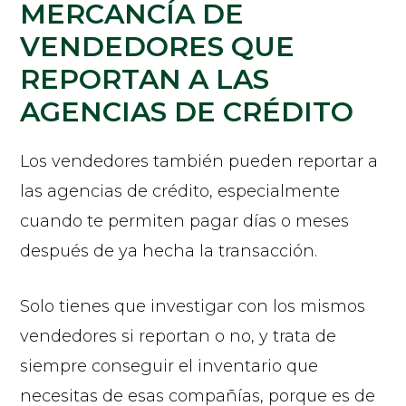
MERCANCÍA DE
VENDEDORES QUE
REPORTAN A LAS
AGENCIAS DE CRÉDITO
Los vendedores también pueden reportar a
las agencias de crédito, especialmente
cuando te permiten pagar días o meses
después de ya hecha la transacción.
Solo tienes que investigar con los mismos
vendedores si reportan o no, y trata de
siempre conseguir el inventario que
necesitas de esas compañías, porque es de