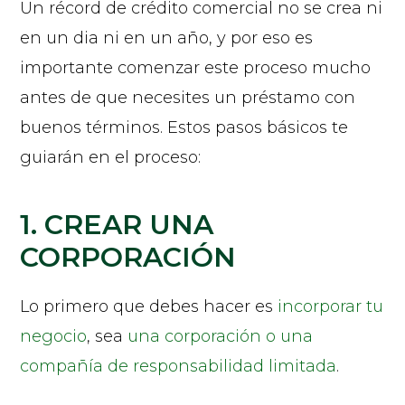
Un récord de crédito comercial no se crea ni
en un dia ni en un año, y por eso es
importante comenzar este proceso mucho
antes de que necesites un préstamo con
buenos términos. Estos pasos básicos te
guiarán en el proceso:
1. CREAR UNA
CORPORACIÓN
Lo primero que debes hacer es
incorporar tu
negocio
, sea
una corporación o una
compañía de responsabilidad limitada
.