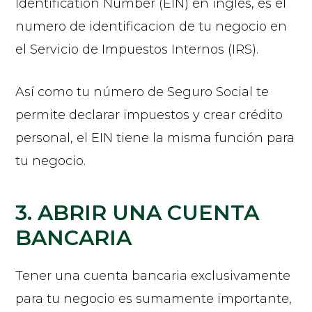
Identification Number (EIN) en inglés, es el
numero de identificacion de tu negocio en
el Servicio de Impuestos Internos (IRS).
Así como tu número de Seguro Social te
permite declarar impuestos y crear crédito
personal, el EIN tiene la misma función para
tu negocio.
3. ABRIR UNA CUENTA
BANCARIA
Tener una cuenta bancaria exclusivamente
para tu negocio es sumamente importante,