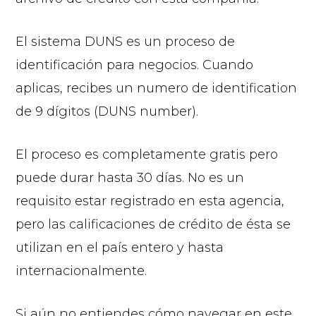
El sistema DUNS es un proceso de
identificación para negocios. Cuando
aplicas, recibes un numero de identification
de 9 dígitos (DUNS number).
El proceso es completamente gratis pero
puede durar hasta 30 días. No es un
requisito estar registrado en esta agencia,
pero las calificaciones de crédito de ésta se
utilizan en el país entero y hasta
internacionalmente.
Si aún no entiendes cómo navegar en este