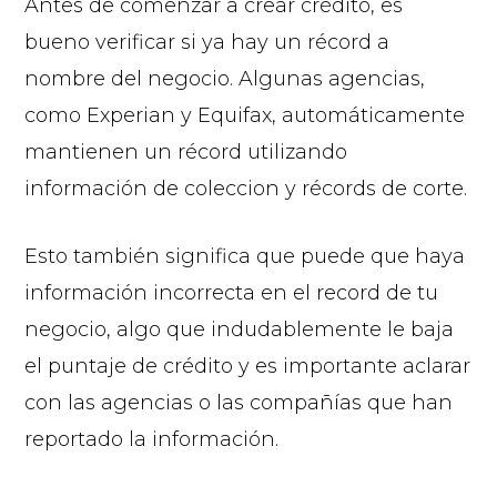
Antes de comenzar a crear crédito, es
bueno verificar si ya hay un récord a
nombre del negocio. Algunas agencias,
como Experian y Equifax, automáticamente
mantienen un récord utilizando
información de coleccion y récords de corte.
Esto también significa que puede que haya
información incorrecta en el record de tu
negocio, algo que indudablemente le baja
el puntaje de crédito y es importante aclarar
con las agencias o las compañías que han
reportado la información.