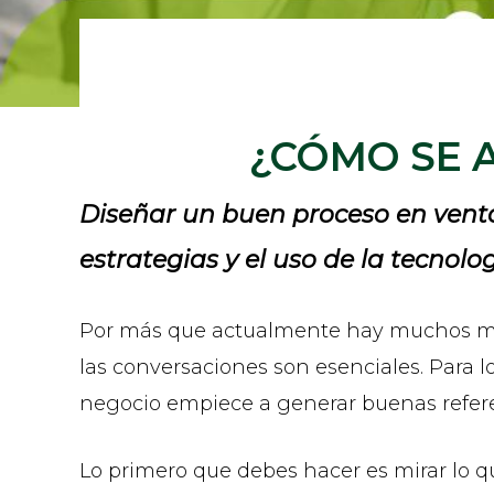
¿CÓMO SE 
Diseñar un buen proceso en venta
estrategias y el uso de la tecnolo
Por más que actualmente hay muchos med
las conversaciones son esenciales. Para l
negocio empiece a generar buenas refere
Lo primero que debes hacer es mirar lo q