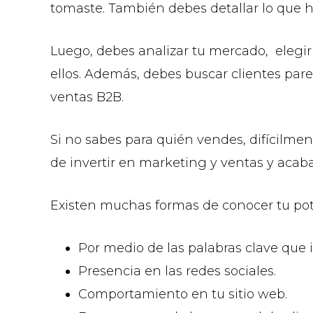
tomaste. También debes detallar lo que hic
Luego, debes analizar tu mercado, elegir
ellos. Además, debes buscar clientes pare
ventas B2B.
Si no sabes para quién vendes, difícilment
de invertir en marketing y ventas y acab
Existen muchas formas de conocer tu pote
Por medio de las palabras clave que
Presencia en las redes sociales.
Comportamiento en tu sitio web.