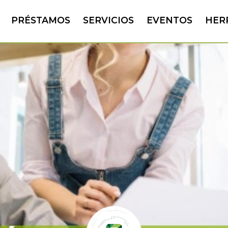
PRÉSTAMOS
SERVICIOS
EVENTOS
HER