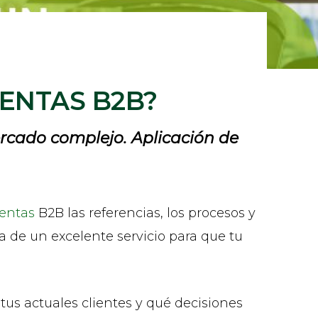
ENTAS B2B?
ercado complejo. Aplicación de
entas
B2B las referencias, los procesos y
ga de un excelente servicio para que tu
us actuales clientes y qué decisiones