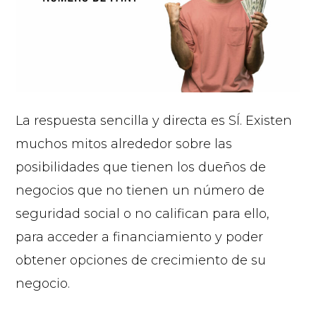
La respuesta sencilla y directa es SÍ. Existen
muchos mitos alrededor sobre las
posibilidades que tienen los dueños de
negocios que no tienen un número de
seguridad social o no califican para ello,
para acceder a financiamiento y poder
obtener opciones de crecimiento de su
negocio.