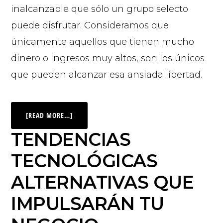
inalcanzable que sólo un grupo selecto
puede disfrutar. Consideramos que
únicamente aquellos que tienen mucho
dinero o ingresos muy altos, son los únicos
que pueden alcanzar esa ansiada libertad.
[READ MORE…]
TENDENCIAS
TECNOLÓGICAS
ALTERNATIVAS QUE
IMPULSARÁN TU