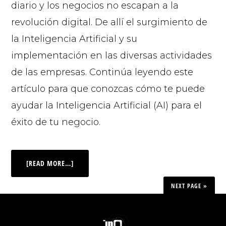
diario y los negocios no escapan a la
revolución digital. De allí el surgimiento de
la Inteligencia Artificial y su
implementación en las diversas actividades
de las empresas. Continúa leyendo este
artículo para que conozcas cómo te puede
ayudar la Inteligencia Artificial (AI) para el
éxito de tu negocio.
[READ MORE…]
NEXT PAGE »