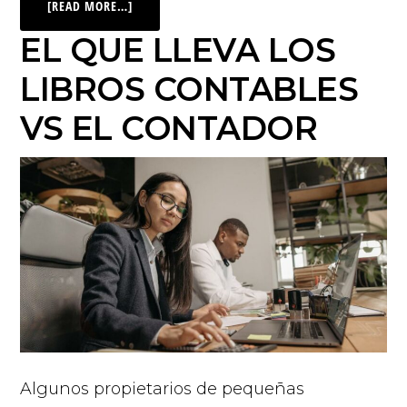
[READ MORE…]
EL QUE LLEVA LOS
LIBROS CONTABLES
VS EL CONTADOR
Algunos propietarios de pequeñas