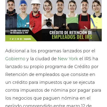
Adicional a los programas lanzados por el
Gobierno
y la ciudad de
New York
el IRS ha
lanzado su propio programa de Crédito por
Retención de empleados que consiste en
un crédito para impuestos que se ejecuta
contra impuestos de nómina por pagar para
los negocios que paguen nómina en el
período comprendido entre marzo 12 de