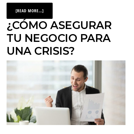
[READ MORE…]
¿CÓMO ASEGURAR
TU NEGOCIO PARA
UNA CRISIS?