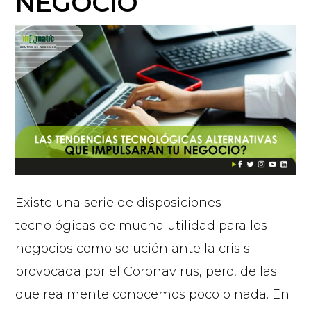
NEGOCIO
Existe una serie de disposiciones
tecnológicas de mucha utilidad para los
negocios como solución ante la crisis
provocada por el Coronavirus, pero, de las
que realmente conocemos poco o nada. En