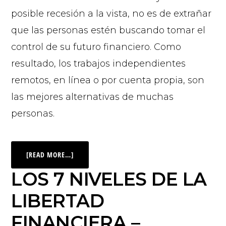
posible recesión a la vista, no es de extrañar
que las personas estén buscando tomar el
control de su futuro financiero. Como
resultado, los trabajos independientes
remotos, en línea o por cuenta propia, son
las mejores alternativas de muchas
personas.
[READ MORE…]
LOS 7 NIVELES DE LA
LIBERTAD
FINANCIERA –