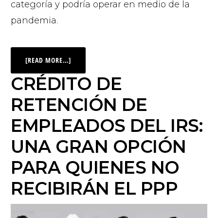
categoría y podría operar en medio de la
pandemia.
[READ MORE…]
CRÉDITO DE
RETENCIÓN DE
EMPLEADOS DEL IRS:
UNA GRAN OPCIÓN
PARA QUIENES NO
RECIBIRÁN EL PPP