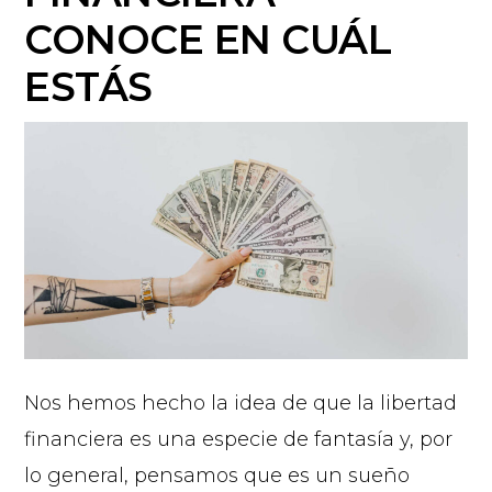
CONOCE EN CUÁL
ESTÁS
Nos hemos hecho la idea de que la libertad
financiera es una especie de fantasía y, por
lo general, pensamos que es un sueño