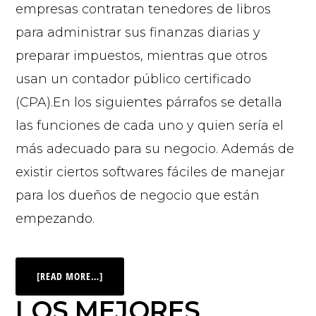
empresas contratan tenedores de libros
para administrar sus finanzas diarias y
preparar impuestos, mientras que otros
usan un contador público certificado
(CPA).En los siguientes párrafos se detalla
las funciones de cada uno y quien sería el
más adecuado para su negocio. Además de
existir ciertos softwares fáciles de manejar
para los dueños de negocio que están
empezando.
[READ MORE…]
LOS MEJORES