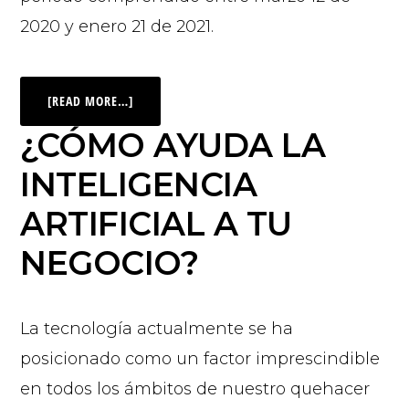
2020 y enero 21 de 2021.
[READ MORE…]
¿CÓMO AYUDA LA
INTELIGENCIA
ARTIFICIAL A TU
NEGOCIO?
La tecnología actualmente se ha
posicionado como un factor imprescindible
en todos los ámbitos de nuestro quehacer