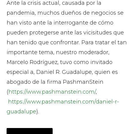
Ante la crisis actual, causada por la
pandemia, muchos dueños de negocios se
han visto ante la interrogante de cómo
pueden protegerse ante las vicisitudes que
han tenido que confrontar. Para tratar el tan
importante tema, nuestro moderador,
Marcelo Rodríguez, tuvo como invitado
especial a, Daniel R. Guadalupe, quien es
abogado de la firma PashmanStein
(
https://www.pashmanstein.com/
,
https://www.pashmanstein.com/daniel-r-
guadalupe
).