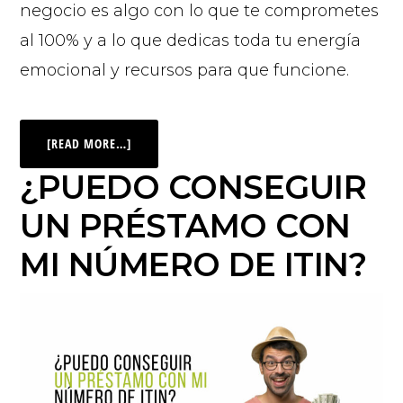
negocio es algo con lo que te comprometes
al 100% y a lo que dedicas toda tu energía
emocional y recursos para que funcione.
[READ MORE…]
¿PUEDO CONSEGUIR
UN PRÉSTAMO CON
MI NÚMERO DE ITIN?