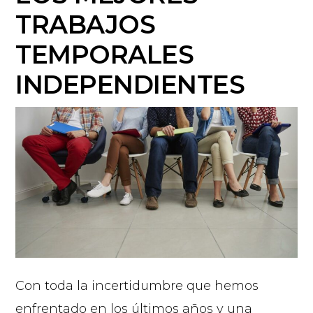
TRABAJOS
TEMPORALES
INDEPENDIENTES
Con toda la incertidumbre que hemos
enfrentado en los últimos años y una