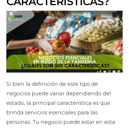
CARACTERÍSTICAS?
Si bien la definición de este tipo de
negocios puede variar dependiendo del
estado, la principal característica es que
brinda servicios esenciales para las
personas. Tu negocio puede estar en esta