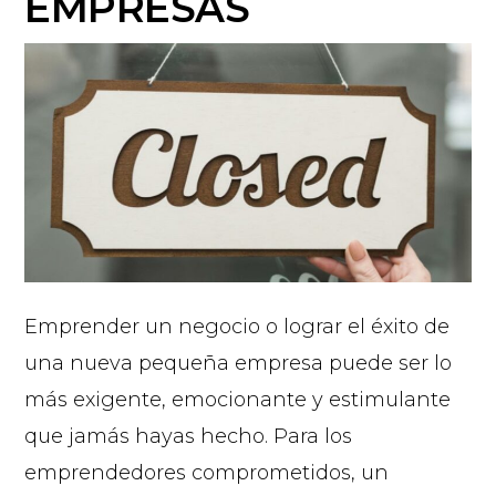
EMPRESAS
Emprender un negocio o lograr el éxito de
una nueva pequeña empresa puede ser lo
más exigente, emocionante y estimulante
que jamás hayas hecho. Para los
emprendedores comprometidos, un