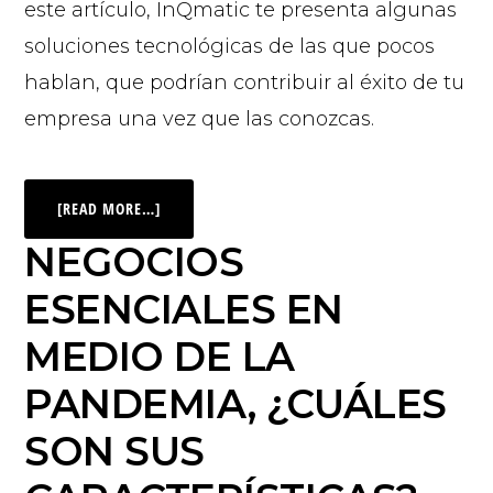
este artículo, InQmatic te presenta algunas
soluciones tecnológicas de las que pocos
hablan, que podrían contribuir al éxito de tu
empresa una vez que las conozcas.
[READ MORE…]
NEGOCIOS
ESENCIALES EN
MEDIO DE LA
PANDEMIA, ¿CUÁLES
SON SUS