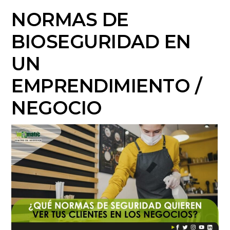
NORMAS DE
BIOSEGURIDAD EN
UN
EMPRENDIMIENTO /
NEGOCIO