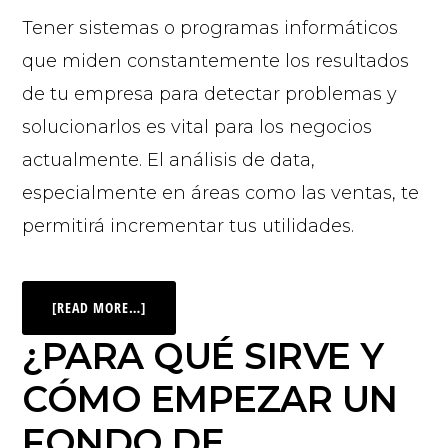
Tener sistemas o programas informáticos
que miden constantemente los resultados
de tu empresa para detectar problemas y
solucionarlos es vital para los negocios
actualmente. El análisis de data,
especialmente en áreas como las ventas, te
permitirá incrementar tus utilidades.
[READ MORE…]
¿PARA QUÉ SIRVE Y
CÓMO EMPEZAR UN
FONDO DE