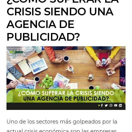
CRISIS SIENDO UNA
AGENCIA DE
PUBLICIDAD?
Uno de los sectores más golpeados por la
actual crisis económica son las empresas