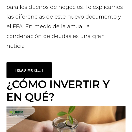
para los dueños de negocios. Te explicamos
las diferencias de este nuevo documento y
el FFA. En medio de la actual la
condenación de deudas es una gran
noticia.
[READ MORE…]
¿CÓMO INVERTIR Y
EN QUÉ?