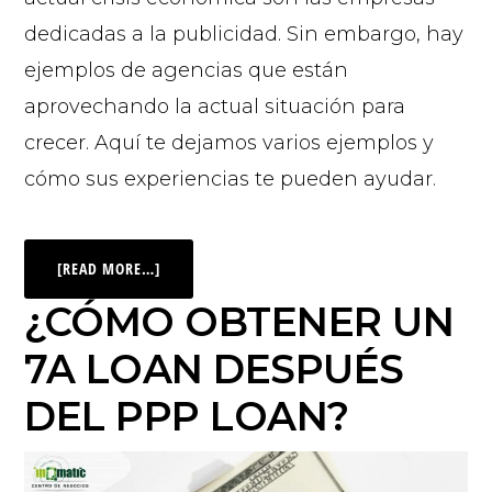
dedicadas a la publicidad. Sin embargo, hay
ejemplos de agencias que están
aprovechando la actual situación para
crecer. Aquí te dejamos varios ejemplos y
cómo sus experiencias te pueden ayudar.
[READ MORE…]
¿CÓMO OBTENER UN
7A LOAN DESPUÉS
DEL PPP LOAN?