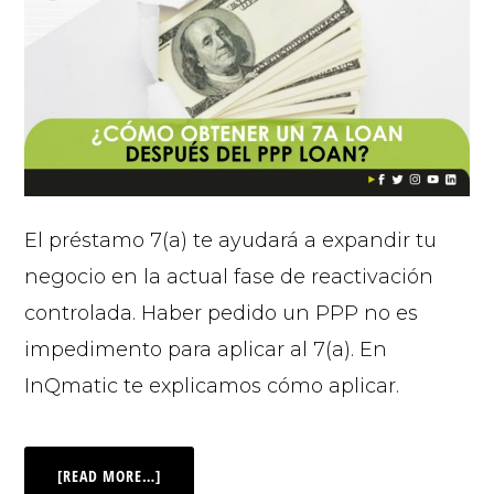
El préstamo 7(a) te ayudará a expandir tu
negocio en la actual fase de reactivación
controlada. Haber pedido un PPP no es
impedimento para aplicar al 7(a). En
InQmatic te explicamos cómo aplicar.
[READ MORE…]