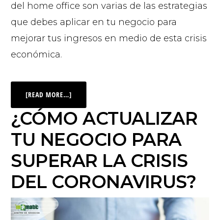
del home office son varias de las estrategias
que debes aplicar en tu negocio para
mejorar tus ingresos en medio de esta crisis
económica.
[READ MORE…]
¿CÓMO ACTUALIZAR
TU NEGOCIO PARA
SUPERAR LA CRISIS
DEL CORONAVIRUS?