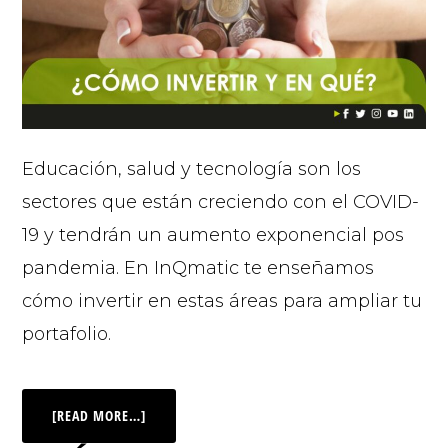
Educación, salud y tecnología son los
sectores que están creciendo con el COVID-
19 y tendrán un aumento exponencial pos
pandemia. En InQmatic te enseñamos
cómo invertir en estas áreas para ampliar tu
portafolio.
[READ MORE…]