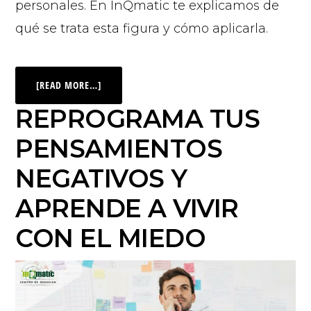
personales. En InQmatic te explicamos de
qué se trata esta figura y cómo aplicarla.
[READ MORE…]
REPROGRAMA TUS
PENSAMIENTOS
NEGATIVOS Y
APRENDE A VIVIR
CON EL MIEDO