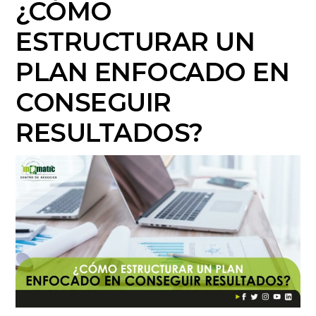
¿CÓMO
ESTRUCTURAR UN
PLAN ENFOCADO EN
CONSEGUIR
RESULTADOS?