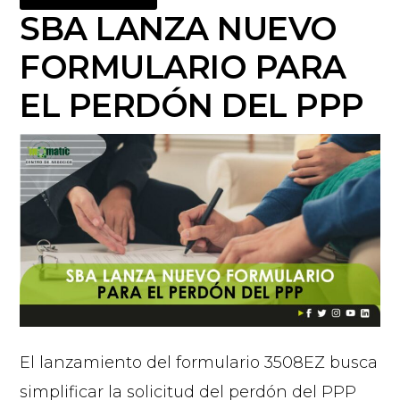
SBA LANZA NUEVO
FORMULARIO PARA
EL PERDÓN DEL PPP
El lanzamiento del formulario 3508EZ busca
simplificar la solicitud del perdón del PPP