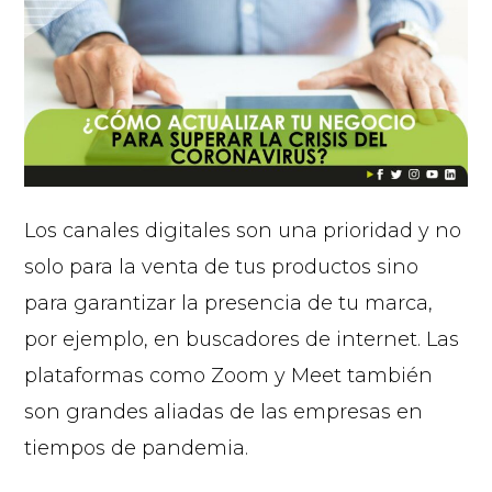
Los canales digitales son una prioridad y no
solo para la venta de tus productos sino
para garantizar la presencia de tu marca,
por ejemplo, en buscadores de internet. Las
plataformas como Zoom y Meet también
son grandes aliadas de las empresas en
tiempos de pandemia.