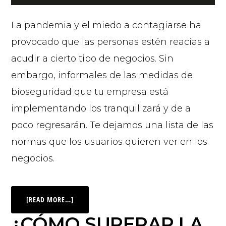
La pandemia y el miedo a contagiarse ha
provocado que las personas estén reacias a
acudir a cierto tipo de negocios. Sin
embargo, informales de las medidas de
bioseguridad que tu empresa está
implementando los tranquilizará y de a
poco regresarán. Te dejamos una lista de las
normas que los usuarios quieren ver en los
negocios.
[READ MORE…]
¿CÓMO SUPERAR LA