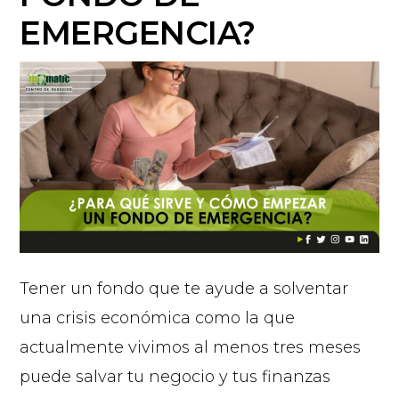
EMERGENCIA?
Tener un fondo que te ayude a solventar
una crisis económica como la que
actualmente vivimos al menos tres meses
puede salvar tu negocio y tus finanzas