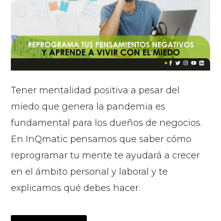
Tener mentalidad positiva a pesar del
miedo que genera la pandemia es
fundamental para los dueños de negocios.
En InQmatic pensamos que saber cómo
reprogramar tu mente te ayudará a crecer
en el ámbito personal y laboral y te
explicamos qué debes hacer.